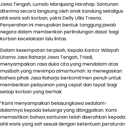
Jawa Tengah, Lumalo Marajuang Harahap. Santunan
diterima secara langsung oleh anak kandung sekaligus
ahli waris sah korban, yakni Delly Ullia Tresna.
Penyerahan ini merupakan bentuk tanggung jawab
negara dalam memberikan perlindungan dasar bagi
korban kecelakaan lalu lintas.
Dalam kesempatan terpisah, Kepala Kantor Wilayah
Utama Jasa Raharja Jawa Tengah, Triadi,
menyampaikan rasa duka cita yang mendalam atas
musibah yang menimpa almarhumah. Ia menegaskan
bahwa pihak Jasa Raharja berkomitmen penuh untuk
memberikan pelayanan yang cepat dan tepat bagi
setiap korban yang berhak.
“Kami menyampaikan belasungkawa sedalam-
dalamnya kepada keluarga yang ditinggalkan. Kami
memastikan bahwa santunan telah diserahkan kepada
ahli waris yang sah sesuai dengan ketentuan peraturan