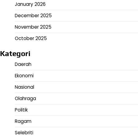
January 2026
December 2025
November 2025
October 2025
Kategori
Daerah
Ekonomi
Nasional
Olahraga
Politik
Ragam
Selebriti