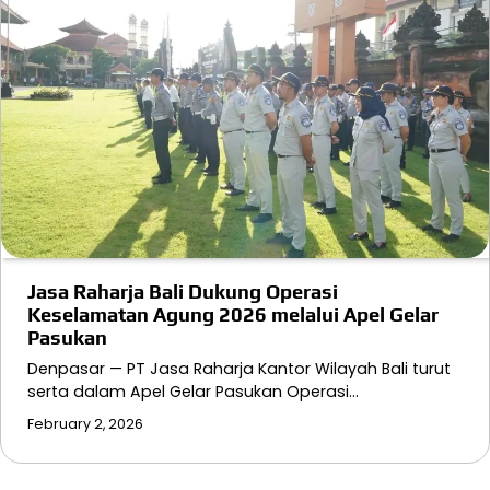
Jasa Raharja Bali Dukung Operasi
Keselamatan Agung 2026 melalui Apel Gelar
Pasukan
Denpasar — PT Jasa Raharja Kantor Wilayah Bali turut
serta dalam Apel Gelar Pasukan Operasi…
February 2, 2026