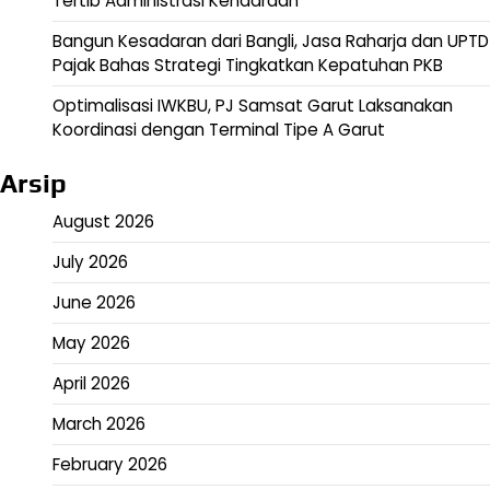
Tertib Administrasi Kendaraan
Bangun Kesadaran dari Bangli, Jasa Raharja dan UPTD
Pajak Bahas Strategi Tingkatkan Kepatuhan PKB
Optimalisasi IWKBU, PJ Samsat Garut Laksanakan
Koordinasi dengan Terminal Tipe A Garut
Arsip
August 2026
July 2026
June 2026
May 2026
April 2026
March 2026
February 2026