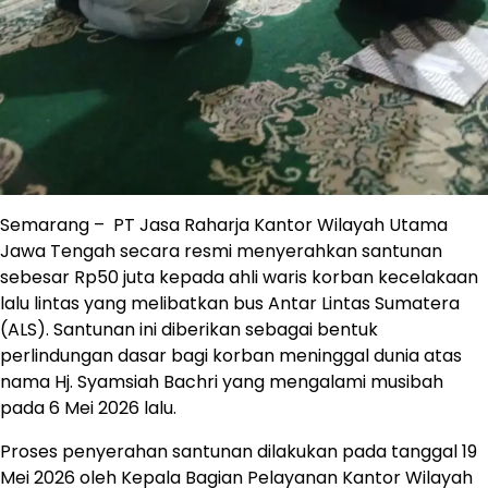
Semarang – PT Jasa Raharja Kantor Wilayah Utama
Jawa Tengah secara resmi menyerahkan santunan
sebesar Rp50 juta kepada ahli waris korban kecelakaan
lalu lintas yang melibatkan bus Antar Lintas Sumatera
(ALS). Santunan ini diberikan sebagai bentuk
perlindungan dasar bagi korban meninggal dunia atas
nama Hj. Syamsiah Bachri yang mengalami musibah
pada 6 Mei 2026 lalu.
Proses penyerahan santunan dilakukan pada tanggal 19
Mei 2026 oleh Kepala Bagian Pelayanan Kantor Wilayah