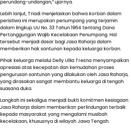
perundang-undangan,” ujarnya.
Lebih lanjut, Triadi menjelaskan bahwa korban dalam
peristiwa ini merupakan penumpang yang terjamin
dalam lingkup UU No. 33 Tahun 1964 tentang Dana
Pertanggungan Wajib Kecelakaan Penumpang. Hal
tersebut menjadi dasar bagi Jasa Raharja dalam
memberikan hak santunan kepada keluarga korban.
Pihak keluarga melalui Delly Ullia Tresna menyampaikan
apresiasi atas kecepatan dan kemudahan proses
pengurusan santunan yang dilakukan oleh Jasa Raharja,
yang dirasakan sangat membantu keluarga di tengah
suasana duka.
Langkah ini sekaligus menjadi bukti komitmen kesiagaan
Jasa Raharja dalam memberikan perlindungan terbaik
kepada masyarakat yang mengalami musibah
kecelakaan, khususnya di wilayah Jawa Tengah.