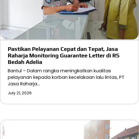
Pastikan Pelayanan Cepat dan Tepat, Jasa
Raharja Monitoring Guarantee Letter di RS
Bedah Adelia
Bantul – Dalam rangka meningkatkan kualitas
pelayanan kepada korban kecelakaan lalu lintas, PT
Jasa Raharja…
July 21, 2026