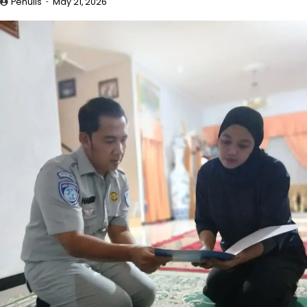
Penulis
May 21, 2026