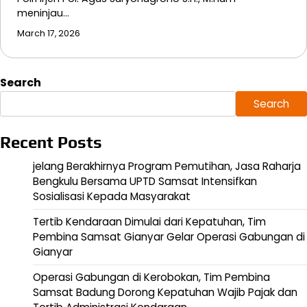
meninjau…
March 17, 2026
Search
Search
Recent Posts
jelang Berakhirnya Program Pemutihan, Jasa Raharja
Bengkulu Bersama UPTD Samsat Intensifkan
Sosialisasi Kepada Masyarakat
Tertib Kendaraan Dimulai dari Kepatuhan, Tim
Pembina Samsat Gianyar Gelar Operasi Gabungan di
Gianyar
Operasi Gabungan di Kerobokan, Tim Pembina
Samsat Badung Dorong Kepatuhan Wajib Pajak dan