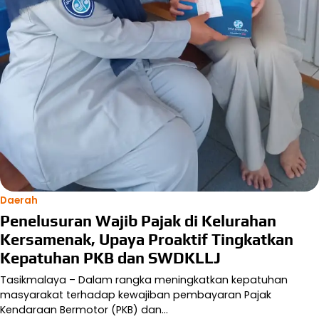
Daerah
Penelusuran Wajib Pajak di Kelurahan
Kersamenak, Upaya Proaktif Tingkatkan
Kepatuhan PKB dan SWDKLLJ
Tasikmalaya – Dalam rangka meningkatkan kepatuhan
masyarakat terhadap kewajiban pembayaran Pajak
Kendaraan Bermotor (PKB) dan…