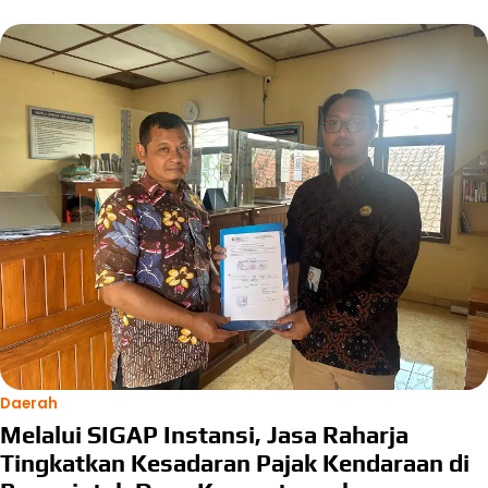
Daerah
Melalui SIGAP Instansi, Jasa Raharja
Tingkatkan Kesadaran Pajak Kendaraan di