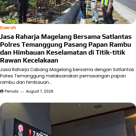
Daerah
Jasa Raharja Magelang Bersama Satlantas
Polres Temanggung Pasang Papan Rambu
dan Himbauan Keselamatan di Titik-titik
Rawan Kecelakaan
Jasa Raharja Cabang Magelang bersama dengan Satlantas
Polres Temanggung melaksanakan pemasangan papan
rambu dan himbauan…
Penulis
August 7, 2026