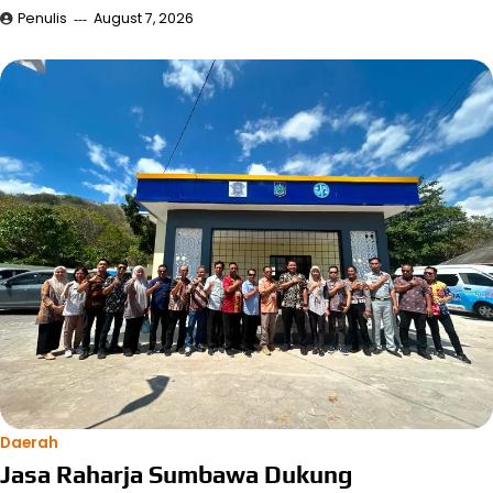
Penulis
August 7, 2026
Daerah
Jasa Raharja Sumbawa Dukung