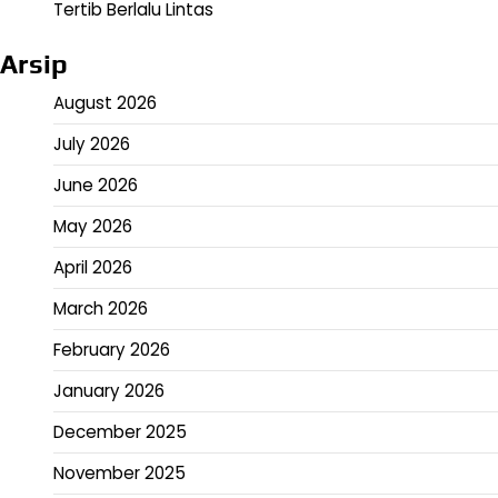
Tertib Berlalu Lintas
Arsip
August 2026
July 2026
June 2026
May 2026
April 2026
March 2026
February 2026
January 2026
December 2025
November 2025