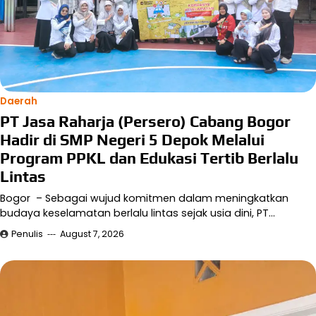
Daerah
PT Jasa Raharja (Persero) Cabang Bogor
Hadir di SMP Negeri 5 Depok Melalui
Program PPKL dan Edukasi Tertib Berlalu
Lintas
Bogor – Sebagai wujud komitmen dalam meningkatkan
budaya keselamatan berlalu lintas sejak usia dini, PT…
Penulis
August 7, 2026