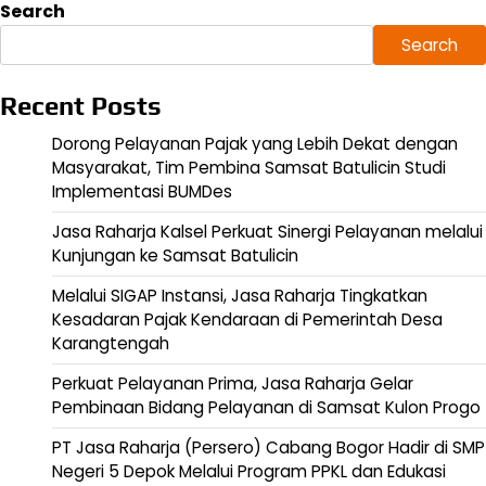
pagination
Search
Search
Recent Posts
Dorong Pelayanan Pajak yang Lebih Dekat dengan
Masyarakat, Tim Pembina Samsat Batulicin Studi
Implementasi BUMDes
Jasa Raharja Kalsel Perkuat Sinergi Pelayanan melalui
Kunjungan ke Samsat Batulicin
Melalui SIGAP Instansi, Jasa Raharja Tingkatkan
Kesadaran Pajak Kendaraan di Pemerintah Desa
Karangtengah
Perkuat Pelayanan Prima, Jasa Raharja Gelar
Pembinaan Bidang Pelayanan di Samsat Kulon Progo
PT Jasa Raharja (Persero) Cabang Bogor Hadir di SMP
Negeri 5 Depok Melalui Program PPKL dan Edukasi