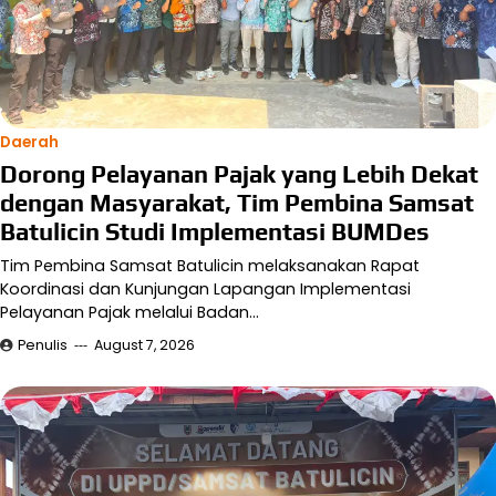
Daerah
Dorong Pelayanan Pajak yang Lebih Dekat
dengan Masyarakat, Tim Pembina Samsat
Batulicin Studi Implementasi BUMDes
Tim Pembina Samsat Batulicin melaksanakan Rapat
Koordinasi dan Kunjungan Lapangan Implementasi
Pelayanan Pajak melalui Badan…
Penulis
August 7, 2026