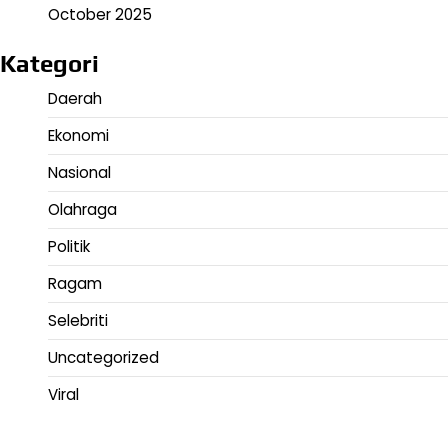
October 2025
Kategori
Daerah
Ekonomi
Nasional
Olahraga
Politik
Ragam
Selebriti
Uncategorized
Viral