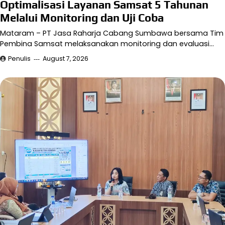
Optimalisasi Layanan Samsat 5 Tahunan
Melalui Monitoring dan Uji Coba
Mataram – PT Jasa Raharja Cabang Sumbawa bersama Tim
Pembina Samsat melaksanakan monitoring dan evaluasi…
Penulis
August 7, 2026