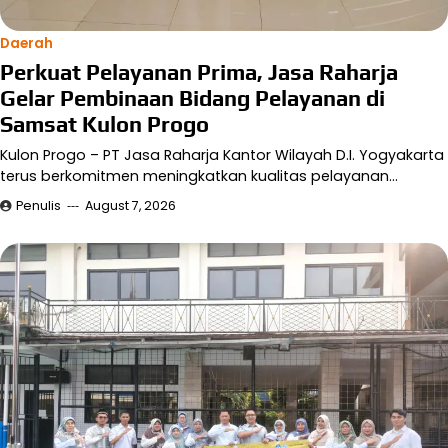
Daerah
Perkuat Pelayanan Prima, Jasa Raharja
Gelar Pembinaan Bidang Pelayanan di
Samsat Kulon Progo
Kulon Progo – PT Jasa Raharja Kantor Wilayah D.I. Yogyakarta
terus berkomitmen meningkatkan kualitas pelayanan…
Penulis
August 7, 2026