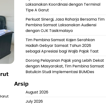
Laksanakan Koordinasi dengan Terminal
Tipe A Garut
Perkuat Sinergi, Jasa Raharja Bersama Tim
Pembina Samsat Laksanakan Audiensi
dengan OJK Tasikmalaya
Tim Pembina Samsat Kajen Serahkan
Hadiah Gebyar Samsat Tahun 2026
sebagai Apresiasi bagi Wajib Pajak Taat
Dorong Pelayanan Pajak yang Lebih Dekat
dengan Masyarakat, Tim Pembina Samsat
Batulicin Studi Implementasi BUMDes
rut
Arsip
August 2026
Garut
July 2026