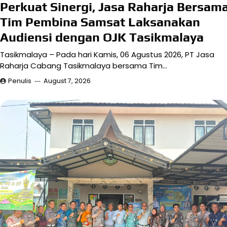
Perkuat Sinergi, Jasa Raharja Bersam
Tim Pembina Samsat Laksanakan
Audiensi dengan OJK Tasikmalaya
Tasikmalaya – Pada hari Kamis, 06 Agustus 2026, PT Jasa
Raharja Cabang Tasikmalaya bersama Tim…
Penulis
August 7, 2026