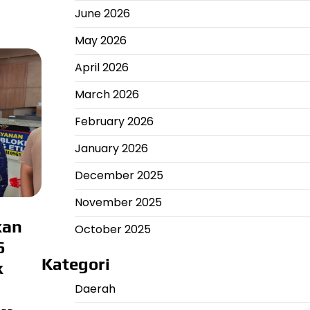
June 2026
May 2026
April 2026
March 2026
February 2026
January 2026
December 2025
November 2025
kan
October 2025
6
Kategori
k
Daerah