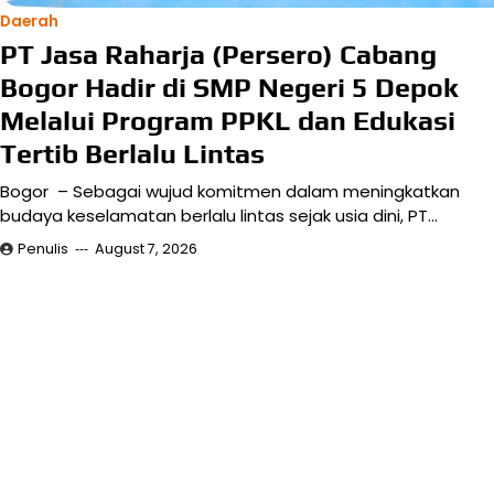
Daerah
PT Jasa Raharja (Persero) Cabang
Bogor Hadir di SMP Negeri 5 Depok
Melalui Program PPKL dan Edukasi
Tertib Berlalu Lintas
Bogor – Sebagai wujud komitmen dalam meningkatkan
budaya keselamatan berlalu lintas sejak usia dini, PT…
Penulis
August 7, 2026