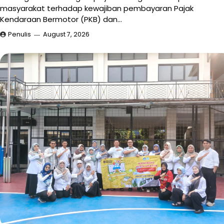
masyarakat terhadap kewajiban pembayaran Pajak
Kendaraan Bermotor (PKB) dan…
Penulis
August 7, 2026