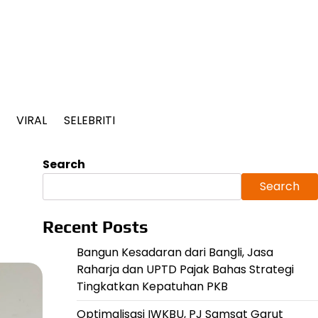
VIRAL
SELEBRITI
Search
Search
Recent Posts
Bangun Kesadaran dari Bangli, Jasa
Raharja dan UPTD Pajak Bahas Strategi
Tingkatkan Kepatuhan PKB
Optimalisasi IWKBU, PJ Samsat Garut