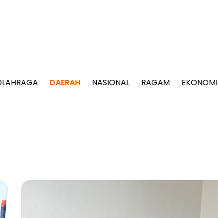
OLAHRAGA
DAERAH
NASIONAL
RAGAM
EKONOMI