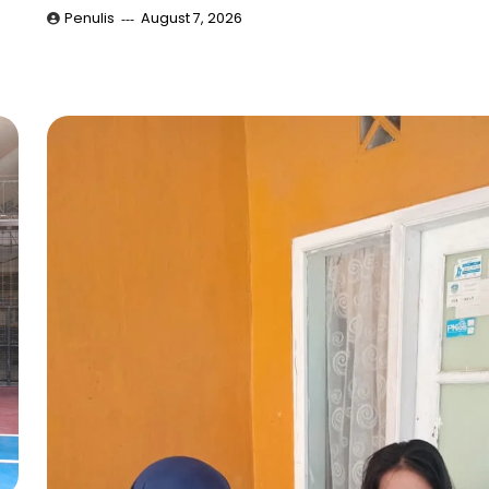
Penulis
August 7, 2026