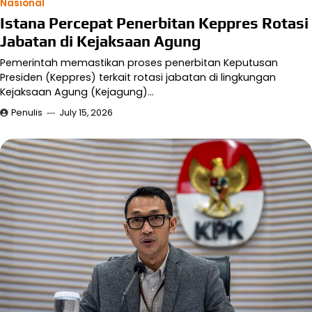
Nasional
Istana Percepat Penerbitan Keppres Rotasi
Jabatan di Kejaksaan Agung
Pemerintah memastikan proses penerbitan Keputusan
Presiden (Keppres) terkait rotasi jabatan di lingkungan
Kejaksaan Agung (Kejagung)…
Penulis
July 15, 2026