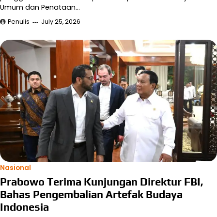
Umum dan Penataan…
Penulis
July 25, 2026
Nasional
Prabowo Terima Kunjungan Direktur FBI,
Bahas Pengembalian Artefak Budaya
Indonesia