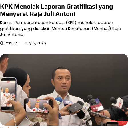
KPK Menolak Laporan Gratifikasi yang
Menyeret Raja Juli Antoni
Komisi Pemberantasan Korupsi (KPK) menolak laporan
gratifikasi yang diajukan Menteri Kehutanan (Menhut) Raja
Juli Antoni…
Penulis
July 17, 2026