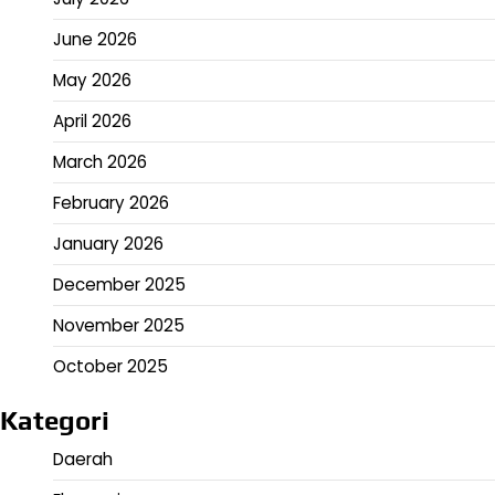
June 2026
May 2026
April 2026
March 2026
February 2026
January 2026
December 2025
November 2025
October 2025
Kategori
Daerah