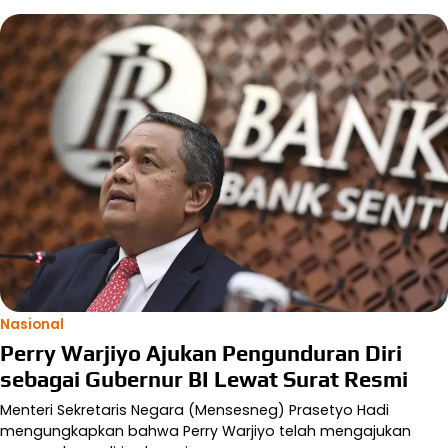
Nasional
Perry Warjiyo Ajukan Pengunduran Diri
sebagai Gubernur BI Lewat Surat Resmi
Menteri Sekretaris Negara (Mensesneg) Prasetyo Hadi
mengungkapkan bahwa Perry Warjiyo telah mengajukan