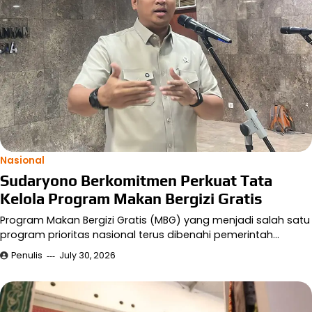
Nasional
Sudaryono Berkomitmen Perkuat Tata
Kelola Program Makan Bergizi Gratis
Program Makan Bergizi Gratis (MBG) yang menjadi salah satu
program prioritas nasional terus dibenahi pemerintah…
Penulis
July 30, 2026