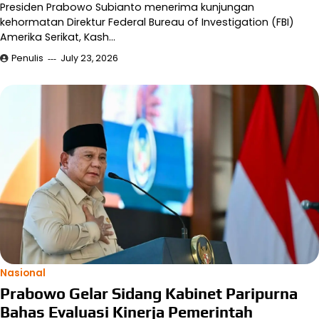
Presiden Prabowo Subianto menerima kunjungan
kehormatan Direktur Federal Bureau of Investigation (FBI)
Amerika Serikat, Kash…
Penulis
July 23, 2026
Nasional
Prabowo Gelar Sidang Kabinet Paripurna
Bahas Evaluasi Kinerja Pemerintah