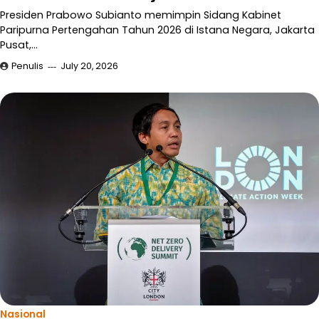
Presiden Prabowo Subianto memimpin Sidang Kabinet
Paripurna Pertengahan Tahun 2026 di Istana Negara, Jakarta
Pusat,…
Penulis
July 20, 2026
Nasional