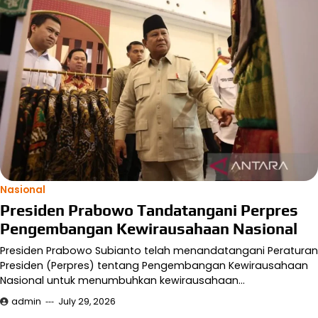
Nasional
Presiden Prabowo Tandatangani Perpres
Pengembangan Kewirausahaan Nasional
Presiden Prabowo Subianto telah menandatangani Peraturan
Presiden (Perpres) tentang Pengembangan Kewirausahaan
Nasional untuk menumbuhkan kewirausahaan…
admin
July 29, 2026