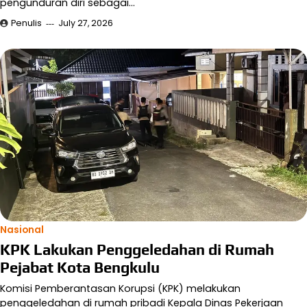
pengunduran diri sebagai…
Penulis
July 27, 2026
Nasional
KPK Lakukan Penggeledahan di Rumah
Pejabat Kota Bengkulu
Komisi Pemberantasan Korupsi (KPK) melakukan
penggeledahan di rumah pribadi Kepala Dinas Pekerjaan