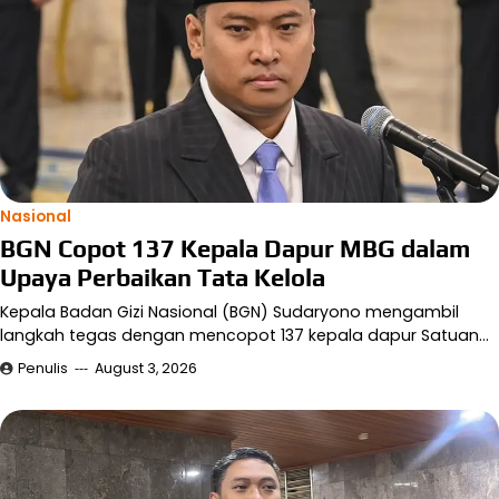
Nasional
BGN Copot 137 Kepala Dapur MBG dalam
Upaya Perbaikan Tata Kelola
Kepala Badan Gizi Nasional (BGN) Sudaryono mengambil
langkah tegas dengan mencopot 137 kepala dapur Satuan…
Penulis
August 3, 2026