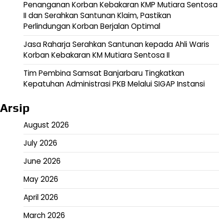
Penanganan Korban Kebakaran KMP Mutiara Sentosa
II dan Serahkan Santunan Klaim, Pastikan
Perlindungan Korban Berjalan Optimal
Jasa Raharja Serahkan Santunan kepada Ahli Waris
Korban Kebakaran KM Mutiara Sentosa II
Tim Pembina Samsat Banjarbaru Tingkatkan
Kepatuhan Administrasi PKB Melalui SIGAP Instansi
Arsip
August 2026
July 2026
June 2026
May 2026
April 2026
March 2026