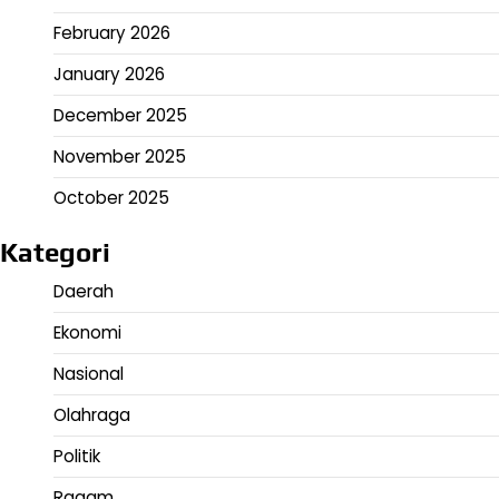
February 2026
January 2026
December 2025
November 2025
October 2025
Kategori
Daerah
Ekonomi
Nasional
Olahraga
Politik
Ragam