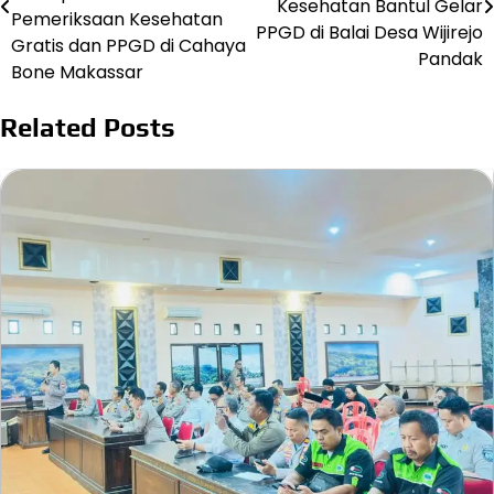
Kesehatan Bantul Gelar
Pemeriksaan Kesehatan
PPGD di Balai Desa Wijirejo
Gratis dan PPGD di Cahaya
Pandak
Bone Makassar
Related Posts