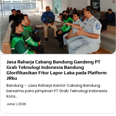
Jasa Raharja Cabang Bandung Gandeng PT
Grab Teknologi Indonesia Bandung
Glorifikasikan Fitur Lapor Laka pada Platform
JRku
Bandung – Jasa Raharja Kantor Cabang Bandung
bersama para pimpinan PT Grab Teknologi Indonesia
Kota…
June 1, 2026