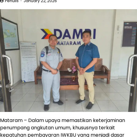
Penulis
January 22, 2026
Mataram – Dalam upaya memastikan keterjaminan
penumpang angkutan umum, khususnya terkait
kepatuhan pembayaran IWKBU yang menjadi dasar