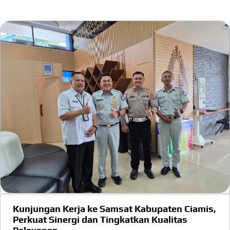
Kunjungan Kerja ke Samsat Kabupaten Ciamis,
Perkuat Sinergi dan Tingkatkan Kualitas