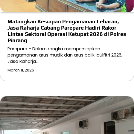
Matangkan Kesiapan Pengamanan Lebaran,
Jasa Raharja Cabang Parepare Hadiri Rakor
Lintas Sektoral Operasi Ketupat 2026 di Polres
Pinrang
Parepare – Dalam rangka mempersiapkan
pengamanan arus mudik dan arus balik Idulfitri 2026,
Jasa Raharja…
March 11, 2026