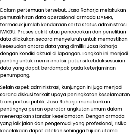
Dalam pertemuan tersebut, Jasa Raharja melakukan
pemutakhiran data operasional armada DAMRI,
termasuk jumlah kendaraan serta status administrasi
IWKBU. Proses coklit atau pencocokan dan penelitian
data dilakukan secara menyeluruh untuk memastikan
kesesuaian antara data yang dimiliki Jasa Raharja
dengan kondisi aktual di lapangan. Langkah ini menjadi
penting untuk meminimalisir potensi ketidaksesuaian
data yang dapat berdampak pada keterjaminan
penumpang.
Selain aspek administrasi, kunjungan ini juga menjadi
sarana diskusi terkait upaya peningkatan keselamatan
transportasi publik. Jasa Raharja menekankan
pentingnya peran operator angkutan umum dalam
menerapkan standar keselamatan. Dengan armada
yang laik jalan dan pengemudi yang profesional, risiko
kecelakaan dapat ditekan sehingga tujuan utama