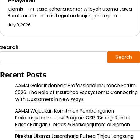
Pelayanan
Ciamis — PT Jasa Raharja Kantor Wilayah Utama Jawa
Barat melaksanakan kegiatan kunjungan kerja ke…
July 9, 2026
Search
Search
Recent Posts
AAMAI Gelar Indonesia Professional Insurance Forum
2026: The Role of Insurance Ecosystems: Connecting
With Customers in New Ways
AAMAI Wujudkan Komitmen Pembangunan
Berkelanjutan melalui ProgramCSR “Sinergi Rantai
Pasok Pangan Cerdas & Berkelanjutan” di Sleman
Direktur Utama Jasaraharja Putera Tinjau Langsung