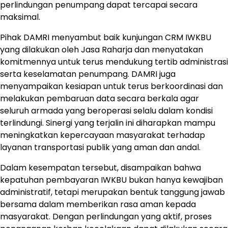
perlindungan penumpang dapat tercapai secara
maksimal.
Pihak DAMRI menyambut baik kunjungan CRM IWKBU
yang dilakukan oleh Jasa Raharja dan menyatakan
komitmennya untuk terus mendukung tertib administrasi
serta keselamatan penumpang. DAMRI juga
menyampaikan kesiapan untuk terus berkoordinasi dan
melakukan pembaruan data secara berkala agar
seluruh armada yang beroperasi selalu dalam kondisi
terlindungi. Sinergi yang terjalin ini diharapkan mampu
meningkatkan kepercayaan masyarakat terhadap
layanan transportasi publik yang aman dan andal.
Dalam kesempatan tersebut, disampaikan bahwa
kepatuhan pembayaran IWKBU bukan hanya kewajiban
administratif, tetapi merupakan bentuk tanggung jawab
bersama dalam memberikan rasa aman kepada
masyarakat. Dengan perlindungan yang aktif, proses