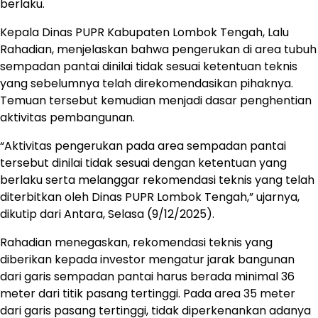
berlaku.
Kepala Dinas PUPR Kabupaten Lombok Tengah, Lalu
Rahadian, menjelaskan bahwa pengerukan di area tubuh
sempadan pantai dinilai tidak sesuai ketentuan teknis
yang sebelumnya telah direkomendasikan pihaknya.
Temuan tersebut kemudian menjadi dasar penghentian
aktivitas pembangunan.
“Aktivitas pengerukan pada area sempadan pantai
tersebut dinilai tidak sesuai dengan ketentuan yang
berlaku serta melanggar rekomendasi teknis yang telah
diterbitkan oleh Dinas PUPR Lombok Tengah,” ujarnya,
dikutip dari Antara, Selasa (9/12/2025).
Rahadian menegaskan, rekomendasi teknis yang
diberikan kepada investor mengatur jarak bangunan
dari garis sempadan pantai harus berada minimal 36
meter dari titik pasang tertinggi. Pada area 35 meter
dari garis pasang tertinggi, tidak diperkenankan adanya