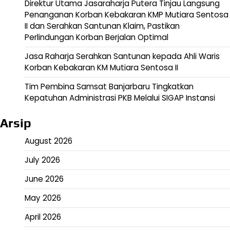
Direktur Utama Jasaraharja Putera Tinjau Langsung
Penanganan Korban Kebakaran KMP Mutiara Sentosa
II dan Serahkan Santunan Klaim, Pastikan
Perlindungan Korban Berjalan Optimal
Jasa Raharja Serahkan Santunan kepada Ahli Waris
Korban Kebakaran KM Mutiara Sentosa II
Tim Pembina Samsat Banjarbaru Tingkatkan
Kepatuhan Administrasi PKB Melalui SIGAP Instansi
Arsip
August 2026
July 2026
June 2026
May 2026
April 2026