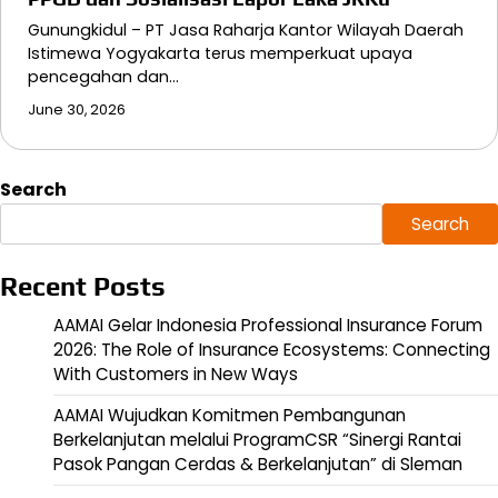
Gunungkidul – PT Jasa Raharja Kantor Wilayah Daerah
Istimewa Yogyakarta terus memperkuat upaya
pencegahan dan…
June 30, 2026
Search
Search
Recent Posts
AAMAI Gelar Indonesia Professional Insurance Forum
2026: The Role of Insurance Ecosystems: Connecting
With Customers in New Ways
AAMAI Wujudkan Komitmen Pembangunan
Berkelanjutan melalui ProgramCSR “Sinergi Rantai
Pasok Pangan Cerdas & Berkelanjutan” di Sleman