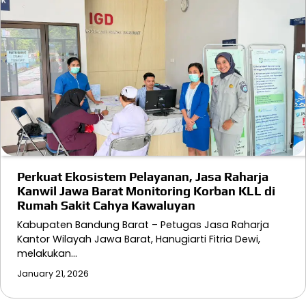
Perkuat Ekosistem Pelayanan, Jasa Raharja
Kanwil Jawa Barat Monitoring Korban KLL di
Rumah Sakit Cahya Kawaluyan
Kabupaten Bandung Barat – Petugas Jasa Raharja
Kantor Wilayah Jawa Barat, Hanugiarti Fitria Dewi,
melakukan…
January 21, 2026