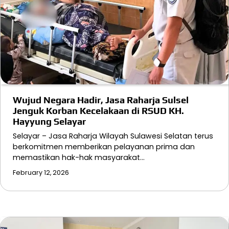
Wujud Negara Hadir, Jasa Raharja Sulsel
Jenguk Korban Kecelakaan di RSUD KH.
Hayyung Selayar
Selayar – Jasa Raharja Wilayah Sulawesi Selatan terus
berkomitmen memberikan pelayanan prima dan
memastikan hak-hak masyarakat…
February 12, 2026