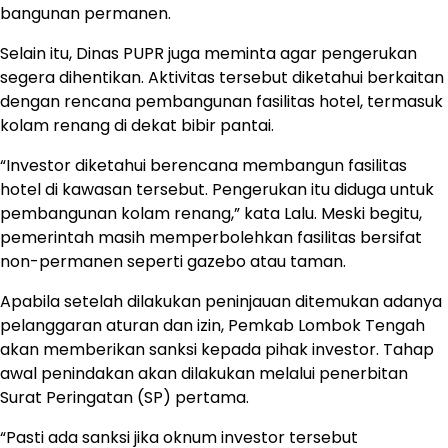
bangunan permanen.
Selain itu, Dinas PUPR juga meminta agar pengerukan
segera dihentikan. Aktivitas tersebut diketahui berkaitan
dengan rencana pembangunan fasilitas hotel, termasuk
kolam renang di dekat bibir pantai.
“Investor diketahui berencana membangun fasilitas
hotel di kawasan tersebut. Pengerukan itu diduga untuk
pembangunan kolam renang,” kata Lalu. Meski begitu,
pemerintah masih memperbolehkan fasilitas bersifat
non-permanen seperti gazebo atau taman.
Apabila setelah dilakukan peninjauan ditemukan adanya
pelanggaran aturan dan izin, Pemkab Lombok Tengah
akan memberikan sanksi kepada pihak investor. Tahap
awal penindakan akan dilakukan melalui penerbitan
Surat Peringatan (SP) pertama.
“Pasti ada sanksi jika oknum investor tersebut