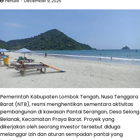
Penulis
December 9, 2025
Pemerintah Kabupaten Lombok Tengah, Nusa Tenggara
Barat (NTB), resmi menghentikan sementara aktivitas
pembangunan di kawasan Pantai Serangan, Desa Selong
Belanak, Kecamatan Praya Barat. Proyek yang
dikerjakan oleh seorang investor tersebut diduga
melanggar izin dan aturan sempadan pantai yang