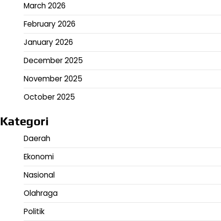
March 2026
February 2026
January 2026
December 2025
November 2025
October 2025
Kategori
Daerah
Ekonomi
Nasional
Olahraga
Politik