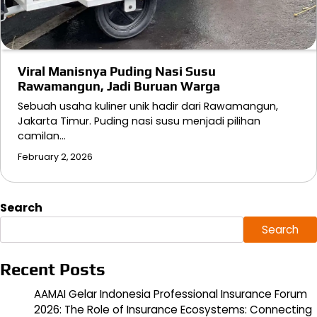
Viral Manisnya Puding Nasi Susu
Rawamangun, Jadi Buruan Warga
Sebuah usaha kuliner unik hadir dari Rawamangun,
Jakarta Timur. Puding nasi susu menjadi pilihan
camilan…
February 2, 2026
Search
Search
Recent Posts
AAMAI Gelar Indonesia Professional Insurance Forum
2026: The Role of Insurance Ecosystems: Connecting