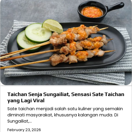
Taichan Senja Sungailiat, Sensasi Sate Taichan
yang Lagi Viral
Sate taichan menjadi salah satu kuliner yang semakin
diminati masyarakat, khususnya kalangan muda. Di
Sungailiat,…
February 23, 2026