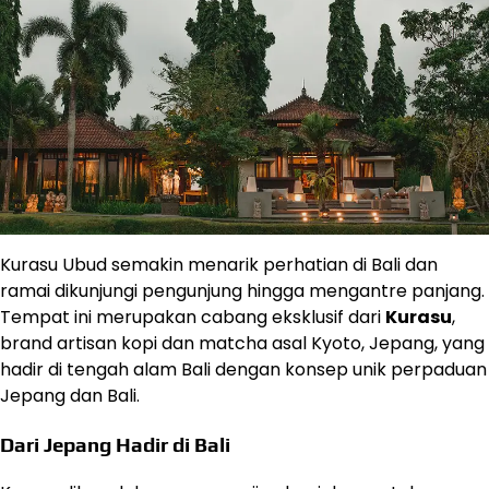
Kurasu Ubud semakin menarik perhatian di Bali dan
ramai dikunjungi pengunjung hingga mengantre panjang.
Tempat ini merupakan cabang eksklusif dari
Kurasu
,
brand artisan kopi dan matcha asal Kyoto, Jepang, yang
hadir di tengah alam Bali dengan konsep unik perpaduan
Jepang dan Bali.
Dari Jepang Hadir di Bali