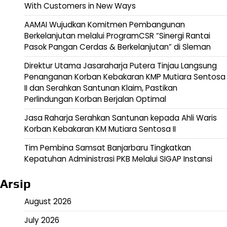
With Customers in New Ways
AAMAI Wujudkan Komitmen Pembangunan
Berkelanjutan melalui ProgramCSR “Sinergi Rantai
Pasok Pangan Cerdas & Berkelanjutan” di Sleman
Direktur Utama Jasaraharja Putera Tinjau Langsung
Penanganan Korban Kebakaran KMP Mutiara Sentosa
II dan Serahkan Santunan Klaim, Pastikan
Perlindungan Korban Berjalan Optimal
Jasa Raharja Serahkan Santunan kepada Ahli Waris
Korban Kebakaran KM Mutiara Sentosa II
Tim Pembina Samsat Banjarbaru Tingkatkan
Kepatuhan Administrasi PKB Melalui SIGAP Instansi
Arsip
August 2026
July 2026