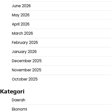
June 2026
May 2026
April 2026
March 2026
February 2026
January 2026
December 2025
November 2025
October 2025
Kategori
Daerah
Ekonomi