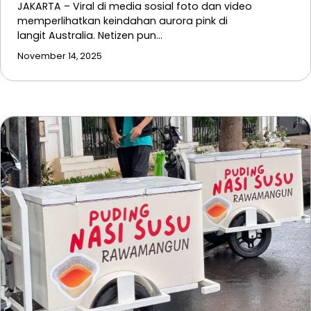
JAKARTA – Viral di media sosial foto dan video
memperlihatkan keindahan aurora pink di
langit Australia. Netizen pun…
November 14, 2025