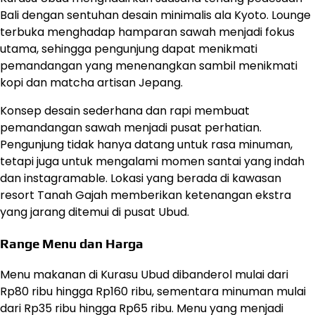
Bali dengan sentuhan desain minimalis ala Kyoto. Lounge
terbuka menghadap hamparan sawah menjadi fokus
utama, sehingga pengunjung dapat menikmati
pemandangan yang menenangkan sambil menikmati
kopi dan matcha artisan Jepang.
Konsep desain sederhana dan rapi membuat
pemandangan sawah menjadi pusat perhatian.
Pengunjung tidak hanya datang untuk rasa minuman,
tetapi juga untuk mengalami momen santai yang indah
dan instagramable. Lokasi yang berada di kawasan
resort Tanah Gajah memberikan ketenangan ekstra
yang jarang ditemui di pusat Ubud.
Range Menu dan Harga
Menu makanan di Kurasu Ubud dibanderol mulai dari
Rp80 ribu hingga Rp160 ribu, sementara minuman mulai
dari Rp35 ribu hingga Rp65 ribu. Menu yang menjadi