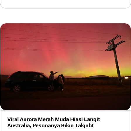
Viral Aurora Merah Muda Hiasi Langit
Australia, Pesonanya Bikin Takjub!