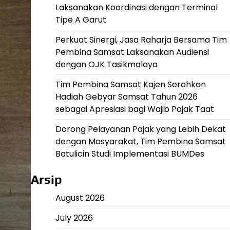
Laksanakan Koordinasi dengan Terminal
Tipe A Garut
Perkuat Sinergi, Jasa Raharja Bersama Tim
Pembina Samsat Laksanakan Audiensi
dengan OJK Tasikmalaya
Tim Pembina Samsat Kajen Serahkan
Hadiah Gebyar Samsat Tahun 2026
sebagai Apresiasi bagi Wajib Pajak Taat
Dorong Pelayanan Pajak yang Lebih Dekat
dengan Masyarakat, Tim Pembina Samsat
Batulicin Studi Implementasi BUMDes
Arsip
August 2026
July 2026