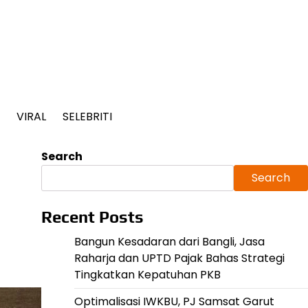
VIRAL
SELEBRITI
Search
Search
Recent Posts
Bangun Kesadaran dari Bangli, Jasa
Raharja dan UPTD Pajak Bahas Strategi
Tingkatkan Kepatuhan PKB
Optimalisasi IWKBU, PJ Samsat Garut