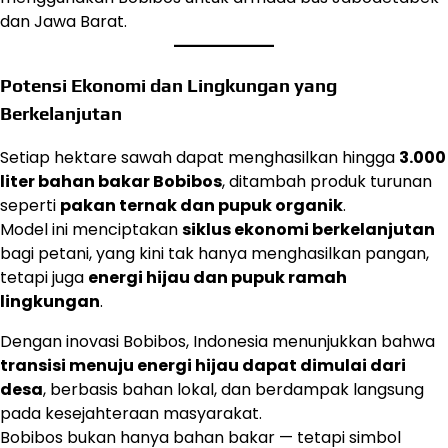
dan Jawa Barat.
Potensi Ekonomi dan Lingkungan yang
Berkelanjutan
Setiap hektare sawah dapat menghasilkan hingga
3.000
liter bahan bakar Bobibos
, ditambah produk turunan
seperti
pakan ternak dan pupuk organik
.
Model ini menciptakan
siklus ekonomi berkelanjutan
bagi petani, yang kini tak hanya menghasilkan pangan,
tetapi juga
energi hijau dan pupuk ramah
lingkungan
.
Dengan inovasi Bobibos, Indonesia menunjukkan bahwa
transisi menuju energi hijau dapat dimulai dari
desa
, berbasis bahan lokal, dan berdampak langsung
pada kesejahteraan masyarakat.
Bobibos bukan hanya bahan bakar — tetapi simbol