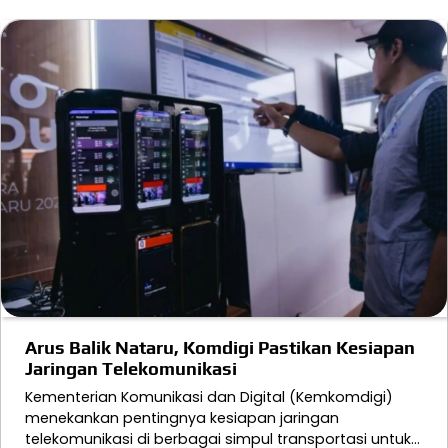
Arus Balik Nataru, Komdigi Pastikan Kesiapan
Jaringan Telekomunikasi
Kementerian Komunikasi dan Digital (Kemkomdigi)
menekankan pentingnya kesiapan jaringan
telekomunikasi di berbagai simpul transportasi untuk…