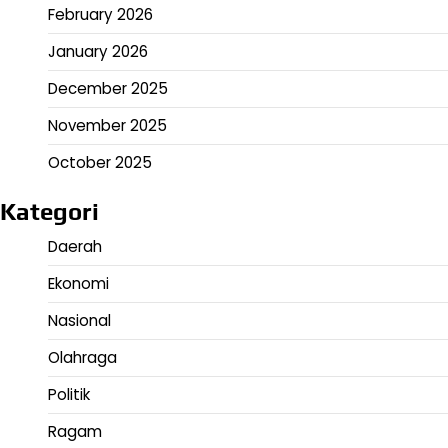
February 2026
January 2026
December 2025
November 2025
October 2025
Kategori
Daerah
Ekonomi
Nasional
Olahraga
Politik
Ragam