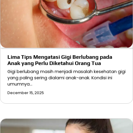
Lima Tips Mengatasi Gigi Berlubang pada
Anak yang Perlu Diketahui Orang Tua
Gigi berlubang masih menjadi masalah kesehatan gigi
yang paling sering dialami anak-anak. Kondisi ini
umumnya…
December 15, 2025