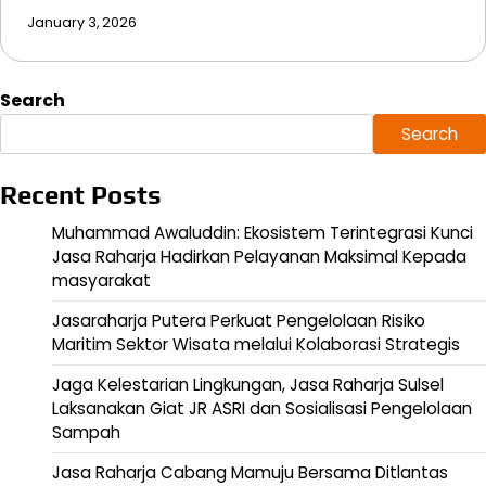
January 3, 2026
Search
Search
Recent Posts
Muhammad Awaluddin: Ekosistem Terintegrasi Kunci
Jasa Raharja Hadirkan Pelayanan Maksimal Kepada
masyarakat
Jasaraharja Putera Perkuat Pengelolaan Risiko
Maritim Sektor Wisata melalui Kolaborasi Strategis
Jaga Kelestarian Lingkungan, Jasa Raharja Sulsel
Laksanakan Giat JR ASRI dan Sosialisasi Pengelolaan
Sampah
Jasa Raharja Cabang Mamuju Bersama Ditlantas