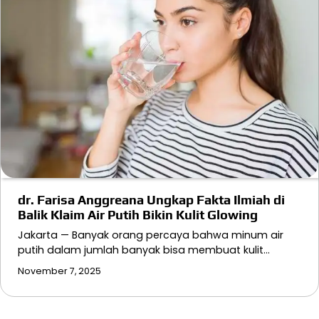
dr. Farisa Anggreana Ungkap Fakta Ilmiah di
Balik Klaim Air Putih Bikin Kulit Glowing
Jakarta — Banyak orang percaya bahwa minum air
putih dalam jumlah banyak bisa membuat kulit…
November 7, 2025