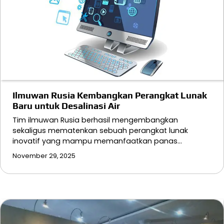
Ilmuwan Rusia Kembangkan Perangkat Lunak
Baru untuk Desalinasi Air
Tim ilmuwan Rusia berhasil mengembangkan
sekaligus mematenkan sebuah perangkat lunak
inovatif yang mampu memanfaatkan panas…
November 29, 2025