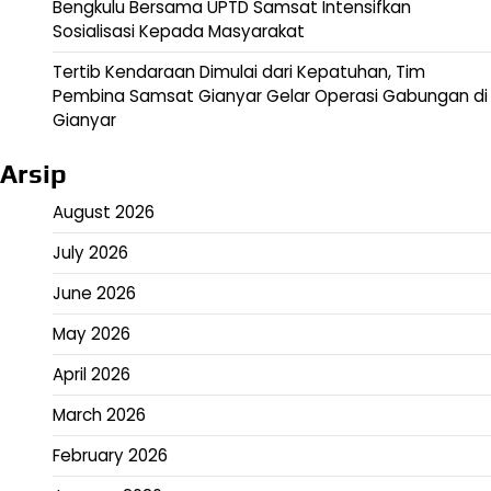
Bengkulu Bersama UPTD Samsat Intensifkan
Sosialisasi Kepada Masyarakat
Tertib Kendaraan Dimulai dari Kepatuhan, Tim
Pembina Samsat Gianyar Gelar Operasi Gabungan di
Gianyar
Arsip
August 2026
July 2026
June 2026
May 2026
April 2026
March 2026
February 2026