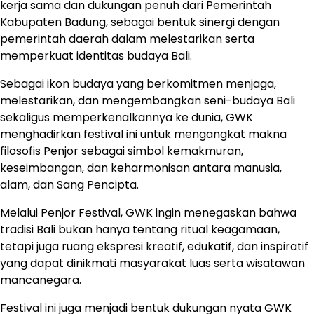
kerja sama dan dukungan penuh dari Pemerintah
Kabupaten Badung, sebagai bentuk sinergi dengan
pemerintah daerah dalam melestarikan serta
memperkuat identitas budaya Bali.
Sebagai ikon budaya yang berkomitmen menjaga,
melestarikan, dan mengembangkan seni-budaya Bali
sekaligus memperkenalkannya ke dunia, GWK
menghadirkan festival ini untuk mengangkat makna
filosofis Penjor sebagai simbol kemakmuran,
keseimbangan, dan keharmonisan antara manusia,
alam, dan Sang Pencipta.
Melalui Penjor Festival, GWK ingin menegaskan bahwa
tradisi Bali bukan hanya tentang ritual keagamaan,
tetapi juga ruang ekspresi kreatif, edukatif, dan inspiratif
yang dapat dinikmati masyarakat luas serta wisatawan
mancanegara.
Festival ini juga menjadi bentuk dukungan nyata GWK