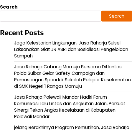
Search
Search
Recent Posts
Jaga Kelestarian Lingkungan, Jasa Raharja Sulsel
Laksanakan Giat JR ASRI dan Sosialisasi Pengelolaan
Sampah
Jasa Raharja Cabang Mamuju Bersama Ditlantas
Polda Sulbar Gelar Safety Campaign dan
Pemasangan Spanduk Sekolah Pelopor Keselamatan
di SMK Negeri 1 Rangas Mamuju
Jasa Raharja Polewali Mandar Hadiri Forum
Komunikasi Lalu Lintas dan Angkutan Jalan, Perkuat
Sinergi Tekan Angka Kecelakaan di Kabupaten
Polewali Mandar
jelang Berakhirnya Program Pemutihan, Jasa Raharja