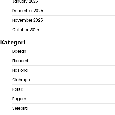
January 2026
December 2025
November 2025
October 2025
Kategori
Daerah
Ekonomi
Nasional
Olahraga
Politik
Ragam
Selebriti