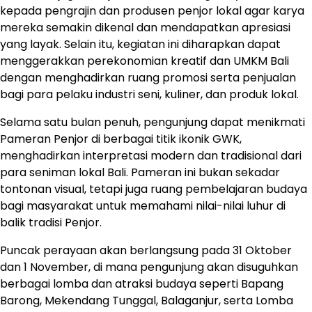
kepada pengrajin dan produsen penjor lokal agar karya
mereka semakin dikenal dan mendapatkan apresiasi
yang layak. Selain itu, kegiatan ini diharapkan dapat
menggerakkan perekonomian kreatif dan UMKM Bali
dengan menghadirkan ruang promosi serta penjualan
bagi para pelaku industri seni, kuliner, dan produk lokal.
Selama satu bulan penuh, pengunjung dapat menikmati
Pameran Penjor di berbagai titik ikonik GWK,
menghadirkan interpretasi modern dan tradisional dari
para seniman lokal Bali. Pameran ini bukan sekadar
tontonan visual, tetapi juga ruang pembelajaran budaya
bagi masyarakat untuk memahami nilai-nilai luhur di
balik tradisi Penjor.
Puncak perayaan akan berlangsung pada 31 Oktober
dan 1 November, di mana pengunjung akan disuguhkan
berbagai lomba dan atraksi budaya seperti Bapang
Barong, Mekendang Tunggal, Balaganjur, serta Lomba