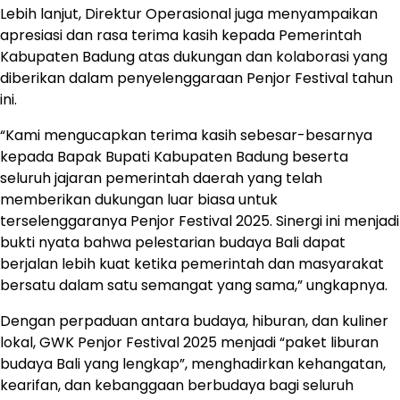
Lebih lanjut, Direktur Operasional juga menyampaikan
apresiasi dan rasa terima kasih kepada Pemerintah
Kabupaten Badung atas dukungan dan kolaborasi yang
diberikan dalam penyelenggaraan Penjor Festival tahun
ini.
“Kami mengucapkan terima kasih sebesar-besarnya
kepada Bapak Bupati Kabupaten Badung beserta
seluruh jajaran pemerintah daerah yang telah
memberikan dukungan luar biasa untuk
terselenggaranya Penjor Festival 2025. Sinergi ini menjadi
bukti nyata bahwa pelestarian budaya Bali dapat
berjalan lebih kuat ketika pemerintah dan masyarakat
bersatu dalam satu semangat yang sama,” ungkapnya.
Dengan perpaduan antara budaya, hiburan, dan kuliner
lokal, GWK Penjor Festival 2025 menjadi “paket liburan
budaya Bali yang lengkap”, menghadirkan kehangatan,
kearifan, dan kebanggaan berbudaya bagi seluruh