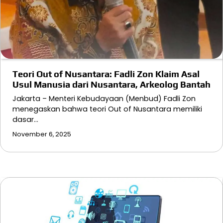
Teori Out of Nusantara: Fadli Zon Klaim Asal
Usul Manusia dari Nusantara, Arkeolog Bantah
Jakarta – Menteri Kebudayaan (Menbud) Fadli Zon
menegaskan bahwa teori Out of Nusantara memiliki
dasar…
November 6, 2025