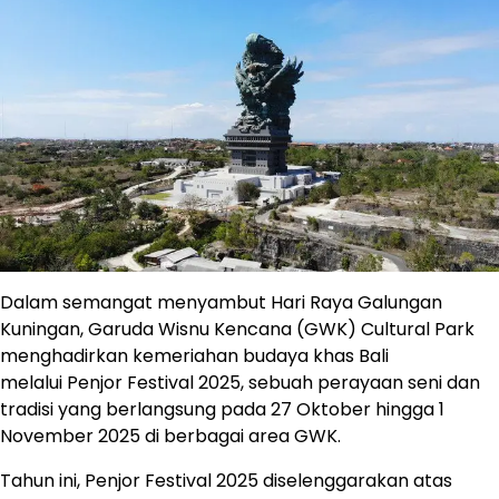
Dalam semangat menyambut Hari Raya Galungan
Kuningan, Garuda Wisnu Kencana (GWK) Cultural Park
menghadirkan kemeriahan budaya khas Bali
melalui Penjor Festival 2025, sebuah perayaan seni dan
tradisi yang berlangsung pada 27 Oktober hingga 1
November 2025 di berbagai area GWK.
Tahun ini, Penjor Festival 2025 diselenggarakan atas