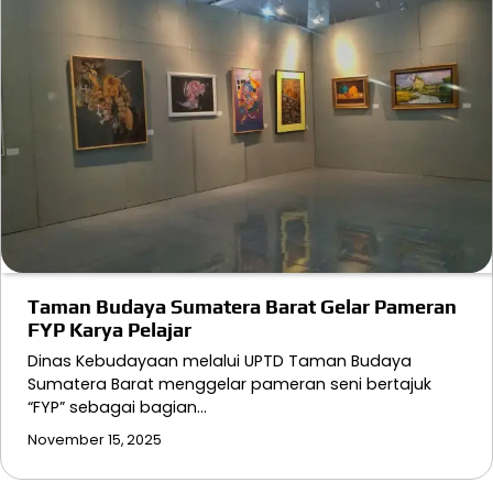
Taman Budaya Sumatera Barat Gelar Pameran
FYP Karya Pelajar
Dinas Kebudayaan melalui UPTD Taman Budaya
Sumatera Barat menggelar pameran seni bertajuk
“FYP” sebagai bagian…
November 15, 2025