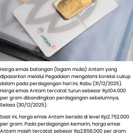
Harga emas batangan (logam mulia) Antam yang
dipasarkan melalui Pegadaian mengalami koreksi cukup
dalam pada perdagangan hari ini, Rabu (31/12/2025).
Harga emas Antam tercatat turun sebesar Rp104.000
per gram dibandingkan perdagangan sebelumnya,
Selasa (30/12/2025).
Saat ini, harga emas Antam berada di level Rp2.752.000
per gram. Pada perdagangan kemarin, harga emas
Antam masih tercatat sebesar Rp2.856.000 per gram.