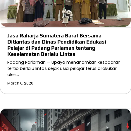
Jasa Raharja Sumatera Barat Bersama
Ditlantas dan Dinas Pendidikan Edukasi
Pelajar di Padang Pariaman tentang
Keselamatan Berlalu Lintas
Padang Pariaman — Upaya menanamkan kesadaran
tertib berlalu lintas sejak usia pelajar terus dilakukan
oleh…
March 6, 2026