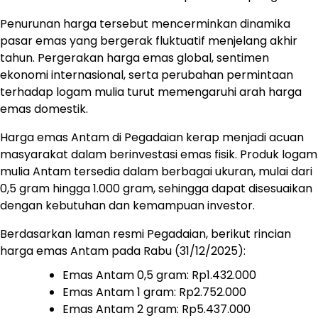
Penurunan harga tersebut mencerminkan dinamika
pasar emas yang bergerak fluktuatif menjelang akhir
tahun. Pergerakan harga emas global, sentimen
ekonomi internasional, serta perubahan permintaan
terhadap logam mulia turut memengaruhi arah harga
emas domestik.
Harga emas Antam di Pegadaian kerap menjadi acuan
masyarakat dalam berinvestasi emas fisik. Produk logam
mulia Antam tersedia dalam berbagai ukuran, mulai dari
0,5 gram hingga 1.000 gram, sehingga dapat disesuaikan
dengan kebutuhan dan kemampuan investor.
Berdasarkan laman resmi Pegadaian, berikut rincian
harga emas Antam pada Rabu (31/12/2025):
Emas Antam 0,5 gram: Rp1.432.000
Emas Antam 1 gram: Rp2.752.000
Emas Antam 2 gram: Rp5.437.000