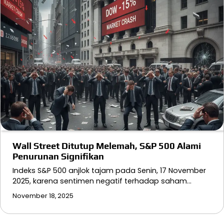
Wall Street Ditutup Melemah, S&P 500 Alami
Penurunan Signifikan
Indeks S&P 500 anjlok tajam pada Senin, 17 November
2025, karena sentimen negatif terhadap saham…
November 18, 2025