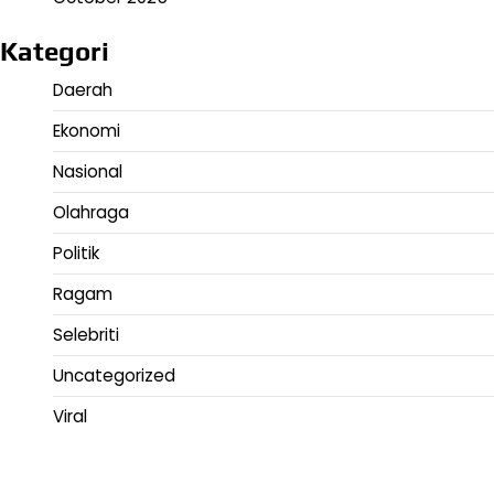
Kategori
Daerah
Ekonomi
Nasional
Olahraga
Politik
Ragam
Selebriti
Uncategorized
Viral