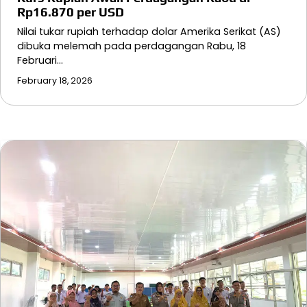
Rp16.870 per USD
Nilai tukar rupiah terhadap dolar Amerika Serikat (AS)
dibuka melemah pada perdagangan Rabu, 18
Februari…
February 18, 2026