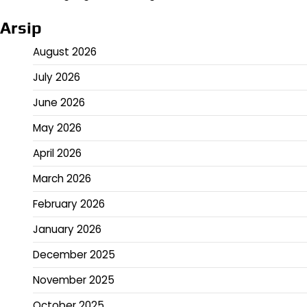
Arsip
August 2026
July 2026
June 2026
May 2026
April 2026
March 2026
February 2026
January 2026
December 2025
November 2025
October 2025