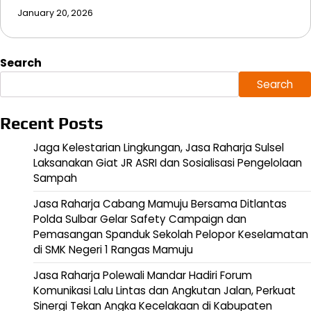
January 20, 2026
Search
Search
Recent Posts
Jaga Kelestarian Lingkungan, Jasa Raharja Sulsel
Laksanakan Giat JR ASRI dan Sosialisasi Pengelolaan
Sampah
Jasa Raharja Cabang Mamuju Bersama Ditlantas
Polda Sulbar Gelar Safety Campaign dan
Pemasangan Spanduk Sekolah Pelopor Keselamatan
di SMK Negeri 1 Rangas Mamuju
Jasa Raharja Polewali Mandar Hadiri Forum
Komunikasi Lalu Lintas dan Angkutan Jalan, Perkuat
Sinergi Tekan Angka Kecelakaan di Kabupaten