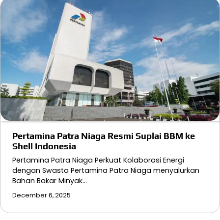
Pertamina Patra Niaga Resmi Suplai BBM ke
Shell Indonesia
Pertamina Patra Niaga Perkuat Kolaborasi Energi
dengan Swasta Pertamina Patra Niaga menyalurkan
Bahan Bakar Minyak…
December 6, 2025