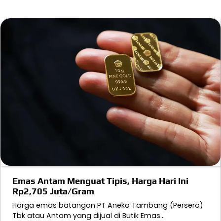
Emas Antam Menguat Tipis, Harga Hari Ini
Rp2,705 Juta/Gram
Harga emas batangan PT Aneka Tambang (Persero)
Tbk atau Antam yang dijual di Butik Emas…