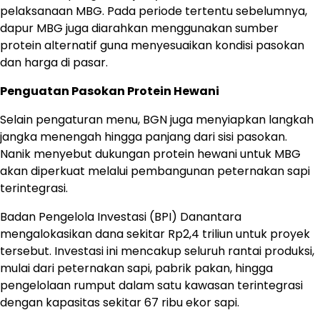
pelaksanaan MBG. Pada periode tertentu sebelumnya,
dapur MBG juga diarahkan menggunakan sumber
protein alternatif guna menyesuaikan kondisi pasokan
dan harga di pasar.
Penguatan Pasokan Protein Hewani
Selain pengaturan menu, BGN juga menyiapkan langkah
jangka menengah hingga panjang dari sisi pasokan.
Nanik menyebut dukungan protein hewani untuk MBG
akan diperkuat melalui pembangunan peternakan sapi
terintegrasi.
Badan Pengelola Investasi (BPI) Danantara
mengalokasikan dana sekitar Rp2,4 triliun untuk proyek
tersebut. Investasi ini mencakup seluruh rantai produksi,
mulai dari peternakan sapi, pabrik pakan, hingga
pengelolaan rumput dalam satu kawasan terintegrasi
dengan kapasitas sekitar 67 ribu ekor sapi.