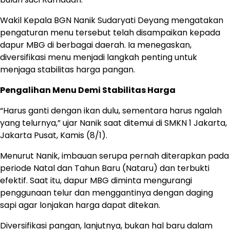
Wakil Kepala BGN Nanik Sudaryati Deyang mengatakan
pengaturan menu tersebut telah disampaikan kepada
dapur MBG di berbagai daerah. Ia menegaskan,
diversifikasi menu menjadi langkah penting untuk
menjaga stabilitas harga pangan.
Pengalihan Menu Demi Stabilitas Harga
“Harus ganti dengan ikan dulu, sementara harus ngalah
yang telurnya,” ujar Nanik saat ditemui di SMKN 1 Jakarta,
Jakarta Pusat, Kamis (8/1).
Menurut Nanik, imbauan serupa pernah diterapkan pada
periode Natal dan Tahun Baru (Nataru) dan terbukti
efektif. Saat itu, dapur MBG diminta mengurangi
penggunaan telur dan menggantinya dengan daging
sapi agar lonjakan harga dapat ditekan.
Diversifikasi pangan, lanjutnya, bukan hal baru dalam