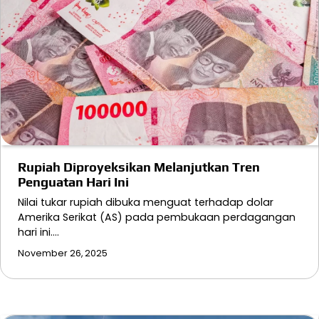
Rupiah Diproyeksikan Melanjutkan Tren
Penguatan Hari Ini
Nilai tukar rupiah dibuka menguat terhadap dolar
Amerika Serikat (AS) pada pembukaan perdagangan
hari ini.…
November 26, 2025