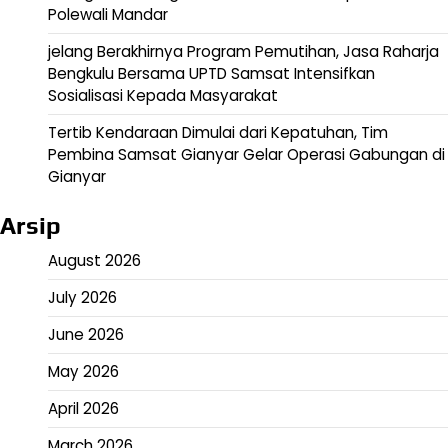
Polewali Mandar
jelang Berakhirnya Program Pemutihan, Jasa Raharja
Bengkulu Bersama UPTD Samsat Intensifkan
Sosialisasi Kepada Masyarakat
Tertib Kendaraan Dimulai dari Kepatuhan, Tim
Pembina Samsat Gianyar Gelar Operasi Gabungan di
Gianyar
Arsip
August 2026
July 2026
June 2026
May 2026
April 2026
March 2026