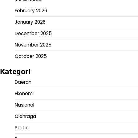
February 2026
January 2026
December 2025
November 2025
October 2025
Kategori
Daerah
Ekonomi
Nasional
Olahraga
Politik