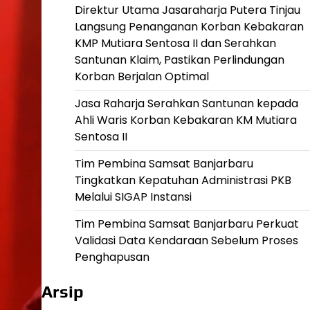
Direktur Utama Jasaraharja Putera Tinjau
Langsung Penanganan Korban Kebakaran
KMP Mutiara Sentosa II dan Serahkan
Santunan Klaim, Pastikan Perlindungan
Korban Berjalan Optimal
Jasa Raharja Serahkan Santunan kepada
Ahli Waris Korban Kebakaran KM Mutiara
Sentosa II
Tim Pembina Samsat Banjarbaru
Tingkatkan Kepatuhan Administrasi PKB
Melalui SIGAP Instansi
Tim Pembina Samsat Banjarbaru Perkuat
Validasi Data Kendaraan Sebelum Proses
Penghapusan
Arsip