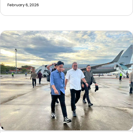
February 6, 2026