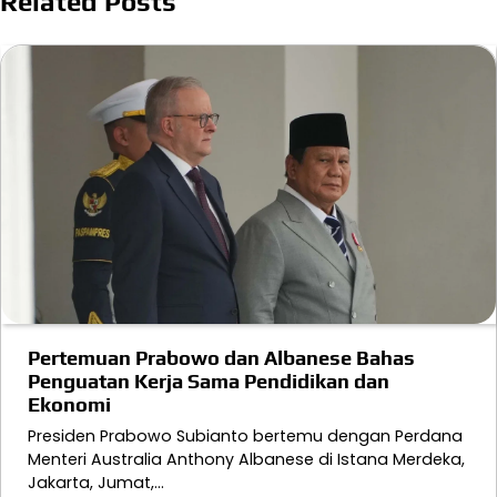
Related Posts
Pertemuan Prabowo dan Albanese Bahas
Penguatan Kerja Sama Pendidikan dan
Ekonomi
Presiden Prabowo Subianto bertemu dengan Perdana
Menteri Australia Anthony Albanese di Istana Merdeka,
Jakarta, Jumat,…