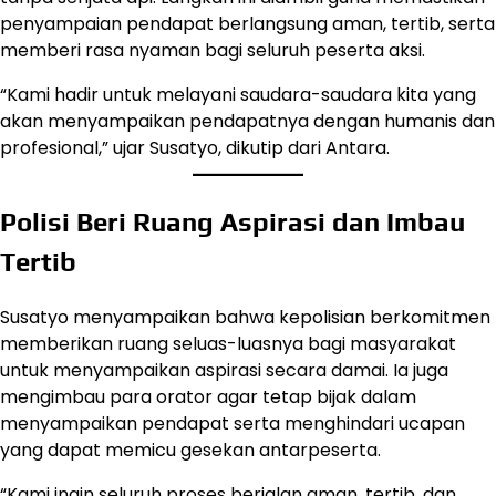
penyampaian pendapat berlangsung aman, tertib, serta
memberi rasa nyaman bagi seluruh peserta aksi.
“Kami hadir untuk melayani saudara-saudara kita yang
akan menyampaikan pendapatnya dengan humanis dan
profesional,” ujar Susatyo, dikutip dari Antara.
Polisi Beri Ruang Aspirasi dan Imbau
Tertib
Susatyo menyampaikan bahwa kepolisian berkomitmen
memberikan ruang seluas-luasnya bagi masyarakat
untuk menyampaikan aspirasi secara damai. Ia juga
mengimbau para orator agar tetap bijak dalam
menyampaikan pendapat serta menghindari ucapan
yang dapat memicu gesekan antarpeserta.
“Kami ingin seluruh proses berjalan aman, tertib, dan