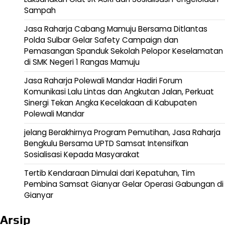
Sampah
Jasa Raharja Cabang Mamuju Bersama Ditlantas
Polda Sulbar Gelar Safety Campaign dan
Pemasangan Spanduk Sekolah Pelopor Keselamatan
di SMK Negeri 1 Rangas Mamuju
Jasa Raharja Polewali Mandar Hadiri Forum
Komunikasi Lalu Lintas dan Angkutan Jalan, Perkuat
Sinergi Tekan Angka Kecelakaan di Kabupaten
Polewali Mandar
jelang Berakhirnya Program Pemutihan, Jasa Raharja
Bengkulu Bersama UPTD Samsat Intensifkan
Sosialisasi Kepada Masyarakat
Tertib Kendaraan Dimulai dari Kepatuhan, Tim
Pembina Samsat Gianyar Gelar Operasi Gabungan di
Gianyar
Arsip