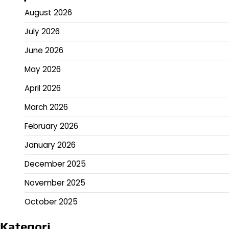
August 2026
July 2026
June 2026
May 2026
April 2026
March 2026
February 2026
January 2026
December 2025
November 2025
October 2025
Kategori