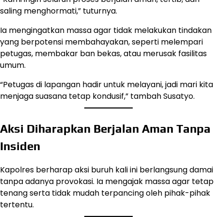
saling menghormati,” tuturnya.
Ia mengingatkan massa agar tidak melakukan tindakan
yang berpotensi membahayakan, seperti melempari
petugas, membakar ban bekas, atau merusak fasilitas
umum.
“Petugas di lapangan hadir untuk melayani, jadi mari kita
menjaga suasana tetap kondusif,” tambah Susatyo.
Aksi Diharapkan Berjalan Aman Tanpa
Insiden
Kapolres berharap aksi buruh kali ini berlangsung damai
tanpa adanya provokasi. Ia mengajak massa agar tetap
tenang serta tidak mudah terpancing oleh pihak-pihak
tertentu.