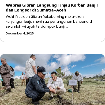
Wapres Gibran Langsung Tinjau Korban Banjir
dan Longsor di Sumatra–Aceh
Wakil Presiden Gibran Rakabuming melakukan
kunjungan kerja meninjau penanganan bencana di
sejumlah wilayah terdampak banjir…
December 4, 2025