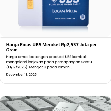
Harga Emas UBS Meroket Rp2,537 Juta per
Gram
Harga emas batangan produksi UBS kembali
mengalami lonjakan pada perdagangan Sabtu
(13/12/2025). Mengacu pada laman…
December 13, 2025