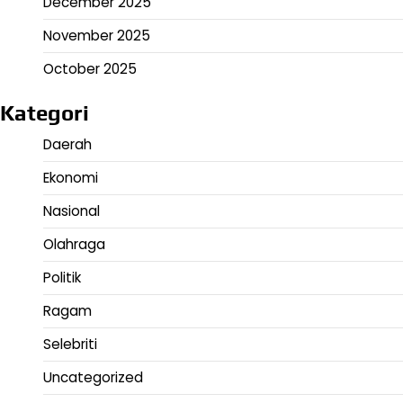
December 2025
November 2025
October 2025
Kategori
Daerah
Ekonomi
Nasional
Olahraga
Politik
Ragam
Selebriti
Uncategorized