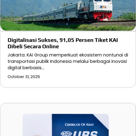
Digitalisasi Sukses, 91,05 Persen Tiket KAI
Dibeli Secara Online
Jakarta: KAI Group memperkuat ekosistem nontunai di
transportasi publik Indonesia melalui berbagai inovasi
digital berbasis…
October 31, 2025