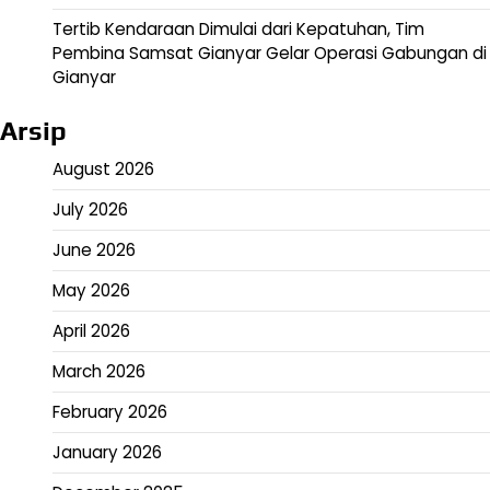
Tertib Kendaraan Dimulai dari Kepatuhan, Tim
Pembina Samsat Gianyar Gelar Operasi Gabungan di
Gianyar
Arsip
August 2026
July 2026
June 2026
May 2026
April 2026
March 2026
February 2026
January 2026