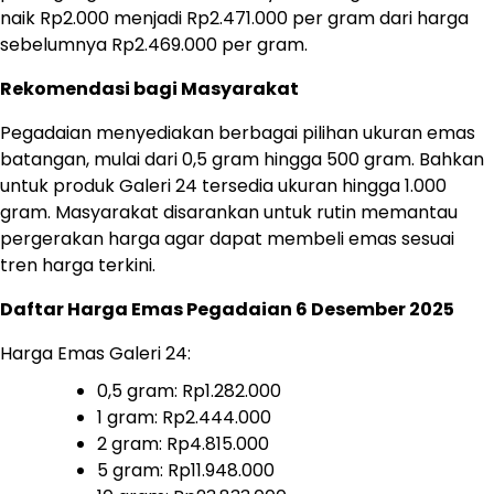
naik Rp2.000 menjadi Rp2.471.000 per gram dari harga
sebelumnya Rp2.469.000 per gram.
Rekomendasi bagi Masyarakat
Pegadaian menyediakan berbagai pilihan ukuran emas
batangan, mulai dari 0,5 gram hingga 500 gram. Bahkan
untuk produk Galeri 24 tersedia ukuran hingga 1.000
gram. Masyarakat disarankan untuk rutin memantau
pergerakan harga agar dapat membeli emas sesuai
tren harga terkini.
Daftar Harga Emas Pegadaian 6 Desember 2025
Harga Emas Galeri 24:
0,5 gram: Rp1.282.000
1 gram: Rp2.444.000
2 gram: Rp4.815.000
5 gram: Rp11.948.000