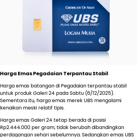
Harga Emas Pegadaian Terpantau Stabil
Harga emas batangan di Pegadaian terpantau stabil
untuk produk Galeri 24 pada Sabtu (6/12/2025).
Sementara itu, harga emas merek UBS mengalami
kenaikan meski relatif tipis.
Harga emas Galeri 24 tetap berada di posisi
Rp2.444.000 per gram, tidak berubah dibandingkan
perdagangan sehari sebelumnya. Sedangkan emas UBS