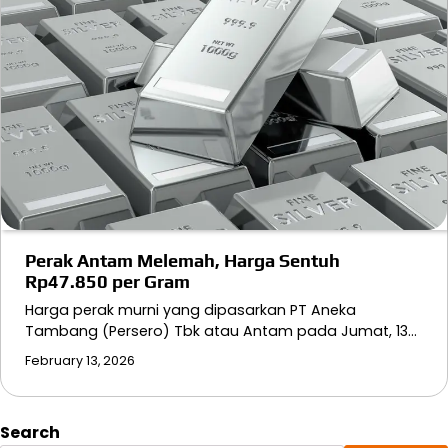
Perak Antam Melemah, Harga Sentuh
Rp47.850 per Gram
Harga perak murni yang dipasarkan PT Aneka
Tambang (Persero) Tbk atau Antam pada Jumat, 13…
February 13, 2026
Search