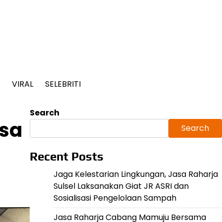
VIRAL
SELEBRITI
Search
asa
Search
Recent Posts
Jaga Kelestarian Lingkungan, Jasa Raharja
Sulsel Laksanakan Giat JR ASRI dan
Sosialisasi Pengelolaan Sampah
Jasa Raharja Cabang Mamuju Bersama