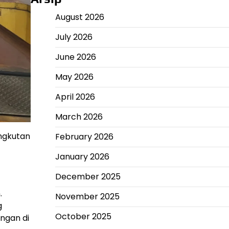
August 2026
July 2026
June 2026
May 2026
April 2026
March 2026
angkutan
February 2026
January 2026
December 2025
.
November 2025
g
October 2025
ngan di