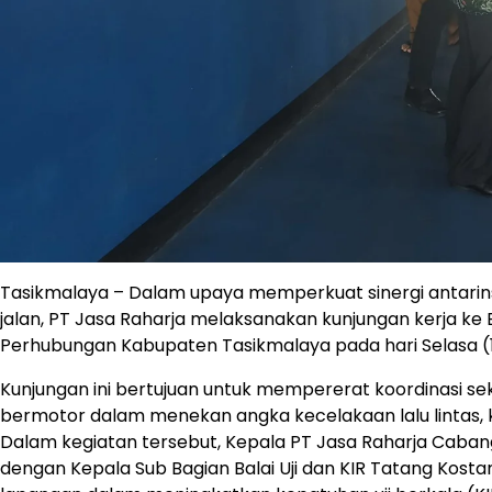
Tasikmalaya – Dalam upaya memperkuat sinergi antarins
jalan, PT Jasa Raharja melaksanakan kunjungan kerja ke 
Perhubungan Kabupaten Tasikmalaya pada hari Selasa (
Kunjungan ini bertujuan untuk mempererat koordinasi se
bermotor dalam menekan angka kecelakaan lalu lintas, 
Dalam kegiatan tersebut, Kepala PT Jasa Raharja Caban
dengan Kepala Sub Bagian Balai Uji dan KIR Tatang Kost