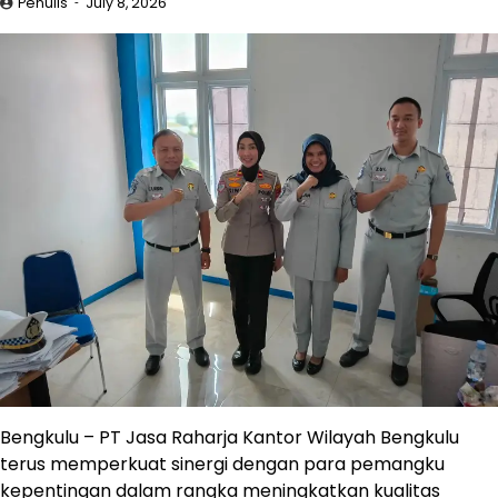
Penulis
July 8, 2026
Bengkulu – PT Jasa Raharja Kantor Wilayah Bengkulu
terus memperkuat sinergi dengan para pemangku
kepentingan dalam rangka meningkatkan kualitas