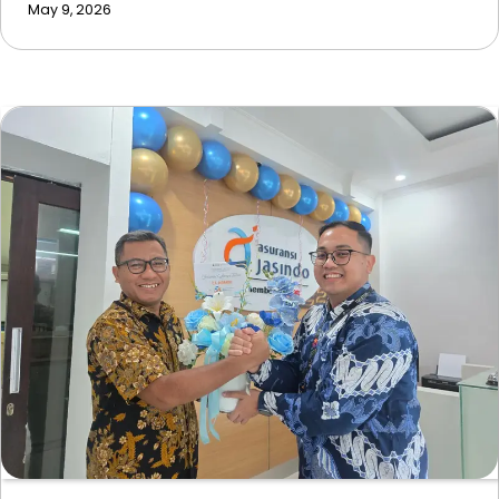
May 9, 2026