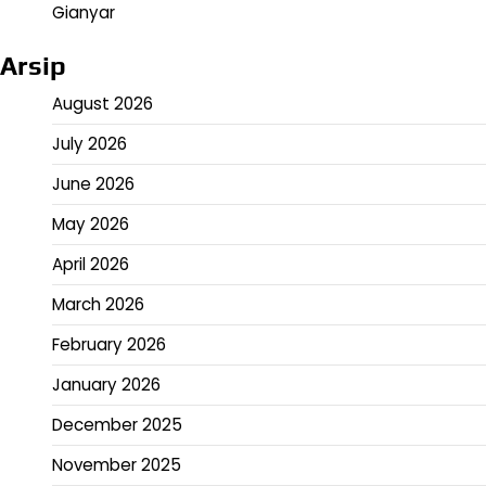
Gianyar
Arsip
August 2026
July 2026
June 2026
May 2026
April 2026
March 2026
February 2026
January 2026
December 2025
November 2025