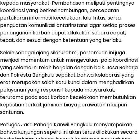
kepada masyarakat. Pembahasan meliputi pentingnya
koordinasi yang berkesinambungan, percepatan
pertukaran informasi kecelakaan lalu lintas, serta
penguatan komunikasi antarinstansi agar setiap proses
penanganan korban dapat dilakukan secara cepat,
tepat, dan sesuai dengan ketentuan yang berlaku.
Selain sebagai ajang silaturahmi, pertemuan ini juga
menjadi momentum untuk mengevaluasi pola koordinasi
yang selama ini telah berjalan dengan baik. Jasa Raharja
dan Polresta Bengkulu sepakat bahwa kolaborasi yang
erat merupakan salah satu kunci dalam menghadirkan
pelayanan yang responsif kepada masyarakat,
terutama pada saat korban kecelakaan membutuhkan
kepastian terkait jaminan biaya perawatan maupun
santunan.
Petugas Jasa Raharja Kanwil Bengkulu menyampaikan
bahwa kunjungan seperti ini akan terus dilakukan secara