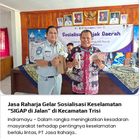
Jasa Raharja Gelar Sosialisasi Keselamatan
“SIGAP di Jalan” di Kecamatan Trisi
Indramayu – Dalam rangka meningkatkan kesadaran
masyarakat terhadap pentingnya keselamatan
berlalu lintas, PT Jasa Raharja…