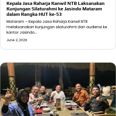
Kepala Jasa Raharja Kanwil NTB Laksanakan
Kunjungan Silaturahmi ke Jasindo Mataram
dalam Rangka HUT ke-53
Mataram – Kepala Jasa Raharja Kanwil NTB
melaksanakan kunjungan silaturahmi dan audiensi ke
kantor Jasindo…
June 2, 2026