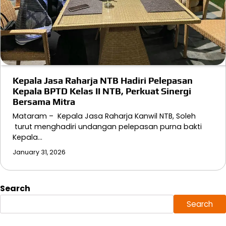
Kepala Jasa Raharja NTB Hadiri Pelepasan
Kepala BPTD Kelas II NTB, Perkuat Sinergi
Bersama Mitra
Mataram – Kepala Jasa Raharja Kanwil NTB, Soleh
turut menghadiri undangan pelepasan purna bakti
Kepala…
January 31, 2026
Search
Search