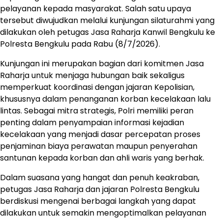
pelayanan kepada masyarakat. Salah satu upaya
tersebut diwujudkan melalui kunjungan silaturahmi yang
dilakukan oleh petugas Jasa Raharja Kanwil Bengkulu ke
Polresta Bengkulu pada Rabu (8/7/2026).
Kunjungan ini merupakan bagian dari komitmen Jasa
Raharja untuk menjaga hubungan baik sekaligus
memperkuat koordinasi dengan jajaran Kepolisian,
khususnya dalam penanganan korban kecelakaan lalu
lintas. Sebagai mitra strategis, Polri memiliki peran
penting dalam penyampaian informasi kejadian
kecelakaan yang menjadi dasar percepatan proses
penjaminan biaya perawatan maupun penyerahan
santunan kepada korban dan ahli waris yang berhak.
Dalam suasana yang hangat dan penuh keakraban,
petugas Jasa Raharja dan jajaran Polresta Bengkulu
berdiskusi mengenai berbagai langkah yang dapat
dilakukan untuk semakin mengoptimalkan pelayanan