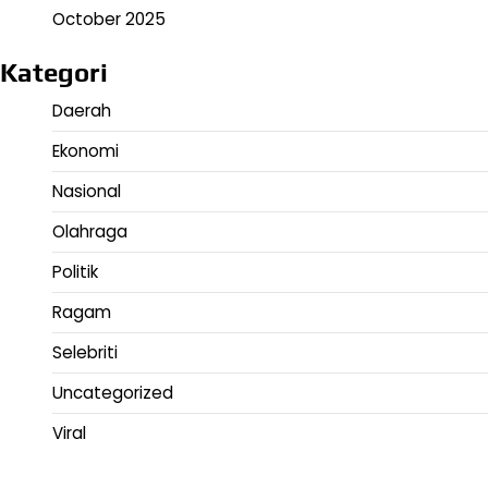
October 2025
Kategori
Daerah
Ekonomi
Nasional
Olahraga
Politik
Ragam
Selebriti
Uncategorized
Viral