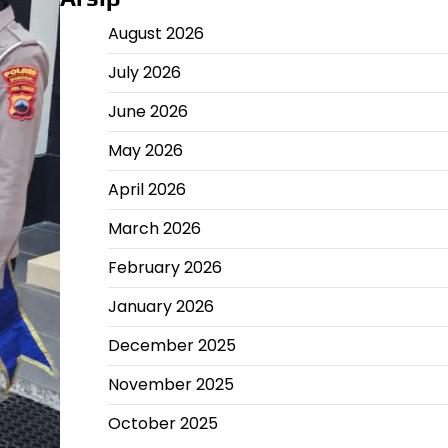
August 2026
July 2026
June 2026
May 2026
April 2026
March 2026
February 2026
January 2026
December 2025
November 2025
October 2025