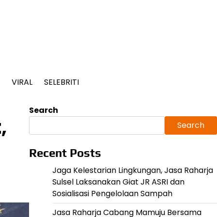
VIRAL
SELEBRITI
Search
,
Search
Recent Posts
Jaga Kelestarian Lingkungan, Jasa Raharja
Sulsel Laksanakan Giat JR ASRI dan
Sosialisasi Pengelolaan Sampah
Jasa Raharja Cabang Mamuju Bersama