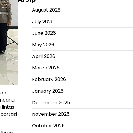
August 2026
July 2026
June 2026
May 2026
April 2026
March 2026
February 2026
January 2026
lan
encana
December 2025
 lintas
portasi
November 2025
October 2025