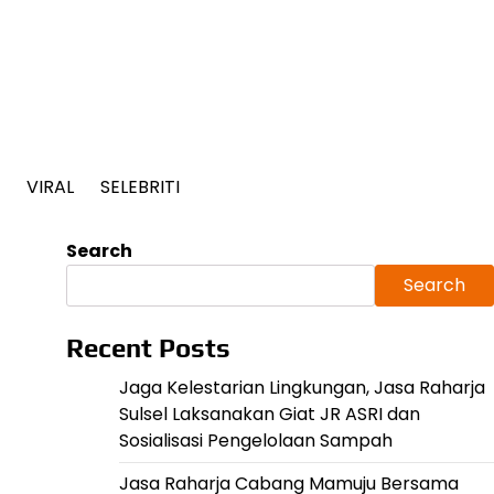
VIRAL
SELEBRITI
Search
Search
Recent Posts
Jaga Kelestarian Lingkungan, Jasa Raharja
Sulsel Laksanakan Giat JR ASRI dan
Sosialisasi Pengelolaan Sampah
Jasa Raharja Cabang Mamuju Bersama