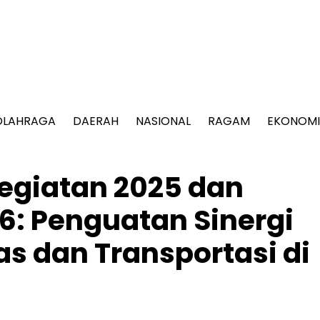
OLAHRAGA
DAERAH
NASIONAL
RAGAM
EKONOMI
egiatan 2025 dan
6: Penguatan Sinergi
as dan Transportasi di