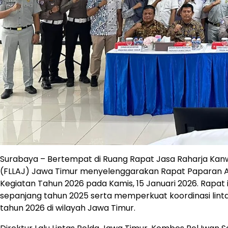
Surabaya – Bertempat di Ruang Rapat Jasa Raharja Kanw
(FLLAJ) Jawa Timur menyelenggarakan Rapat Paparan Ana
Kegiatan Tahun 2026 pada Kamis, 15 Januari 2026. Rapat i
sepanjang tahun 2025 serta memperkuat koordinasi lin
tahun 2026 di wilayah Jawa Timur.