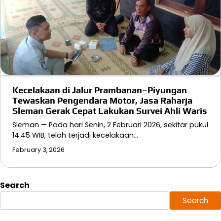
Kecelakaan di Jalur Prambanan–Piyungan
Tewaskan Pengendara Motor, Jasa Raharja
Sleman Gerak Cepat Lakukan Survei Ahli Waris
Sleman — Pada hari Senin, 2 Februari 2026, sekitar pukul
14.45 WIB, telah terjadi kecelakaan…
February 3, 2026
Search
Search