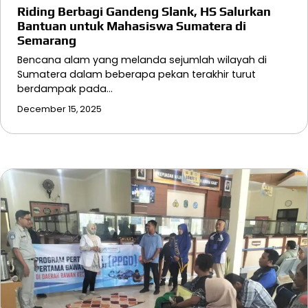
Riding Berbagi Gandeng Slank, HS Salurkan
Bantuan untuk Mahasiswa Sumatera di
Semarang
Bencana alam yang melanda sejumlah wilayah di
Sumatera dalam beberapa pekan terakhir turut
berdampak pada…
December 15, 2025