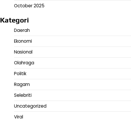
October 2025
Kategori
Daerah
Ekonomi
Nasional
Olahraga
Politik
Ragam
Selebriti
Uncategorized
Viral