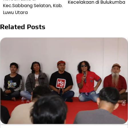
Kecelakaan di Bulukumba
Kec.Sabbang Selatan, Kab.
Luwu Utara
Related Posts