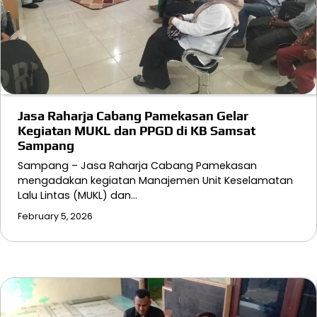
Jasa Raharja Cabang Pamekasan Gelar
Kegiatan MUKL dan PPGD di KB Samsat
Sampang
Sampang – Jasa Raharja Cabang Pamekasan
mengadakan kegiatan Manajemen Unit Keselamatan
Lalu Lintas (MUKL) dan…
February 5, 2026