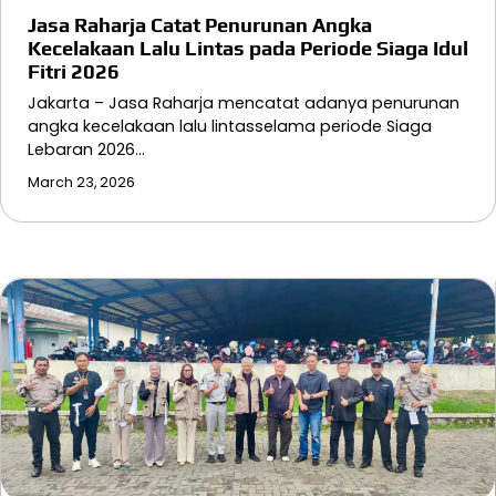
Jasa Raharja Catat Penurunan Angka
Kecelakaan Lalu Lintas pada Periode Siaga Idul
Fitri 2026
Jakarta – Jasa Raharja mencatat adanya penurunan
angka kecelakaan lalu lintasselama periode Siaga
Lebaran 2026…
March 23, 2026