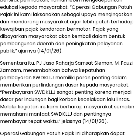
edukasi kepada masyarakat. “Operasi Gabungan Patuh
Pajak ini kami laksanakan sebagai upaya mengingatkan
dan mendorong masyarakat agar lebih patuh terhadap
kewajiban pajak kendaraan bermotor. Pajak yang
dibayarkan masyarakat akan kembali dalam bentuk
pembangunan daerah dan peningkatan pelayanan
publik,” ujarnya (14/01/26).
Sementara itu, PJ Jasa Raharja Samsat Sleman, M. Fauzi
Zamzam, menambahkan bahwa kepatuhan
pembayaran SWDKLLJ memiliki peran penting dalam
memberikan perlindungan dasar kepada masyarakat.
“Pembayaran SWDKLLJ sangat penting karena menjadi
dasar perlindungan bagi korban kecelakaan lalu lintas.
Melalui kegiatan ini, kami berharap masyarakat semakin
memahami manfaat SWDKLLJ dan pentingnya
membayar tepat waktu,” jelasnya (14/01/26).
Operasi Gabungan Patuh Pajak ini diharapkan dapat