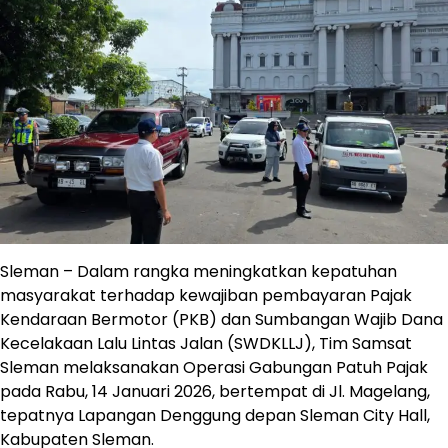
Sleman – Dalam rangka meningkatkan kepatuhan
masyarakat terhadap kewajiban pembayaran Pajak
Kendaraan Bermotor (PKB) dan Sumbangan Wajib Dana
Kecelakaan Lalu Lintas Jalan (SWDKLLJ), Tim Samsat
Sleman melaksanakan Operasi Gabungan Patuh Pajak
pada Rabu, 14 Januari 2026, bertempat di Jl. Magelang,
tepatnya Lapangan Denggung depan Sleman City Hall,
Kabupaten Sleman.