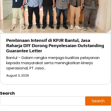
Pembinaan Intensif di KPJR Bantul, Jasa
Raharja DIY Dorong Penyelesaian Outstanding
Guarantee Letter
Bantul – Dalam rangka menjaga kualitas pelayanan
kepada masyarakat serta meningkatkan kinerja
operasional, PT Jasa…
August 3, 2026
Search
Search