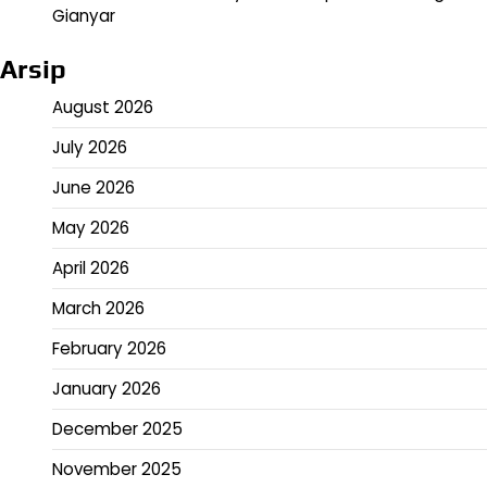
Gianyar
Arsip
August 2026
July 2026
June 2026
May 2026
April 2026
March 2026
February 2026
January 2026
December 2025
November 2025