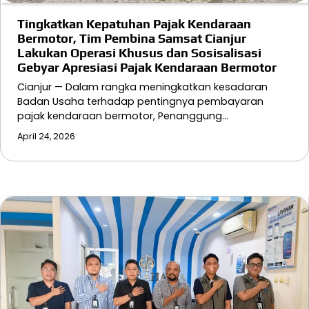
Tingkatkan Kepatuhan Pajak Kendaraan
Bermotor, Tim Pembina Samsat Cianjur
Lakukan Operasi Khusus dan Sosisalisasi
Gebyar Apresiasi Pajak Kendaraan Bermotor
Cianjur — Dalam rangka meningkatkan kesadaran
Badan Usaha terhadap pentingnya pembayaran
pajak kendaraan bermotor, Penanggung…
April 24, 2026