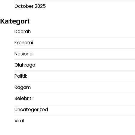
October 2025
Kategori
Daerah
Ekonomi
Nasional
Olahraga
Politik
Ragam
Selebriti
Uncategorized
Viral