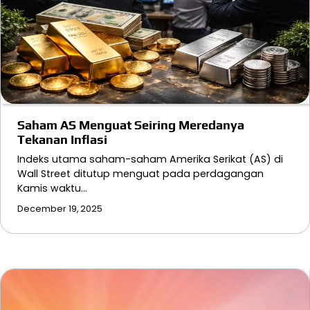
Saham AS Menguat Seiring Meredanya
Tekanan Inflasi
Indeks utama saham-saham Amerika Serikat (AS) di
Wall Street ditutup menguat pada perdagangan
Kamis waktu…
December 19, 2025