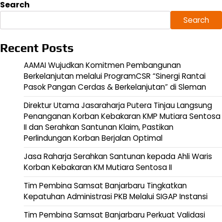
Search
Search
Recent Posts
AAMAI Wujudkan Komitmen Pembangunan
Berkelanjutan melalui ProgramCSR “Sinergi Rantai
Pasok Pangan Cerdas & Berkelanjutan” di Sleman
Direktur Utama Jasaraharja Putera Tinjau Langsung
Penanganan Korban Kebakaran KMP Mutiara Sentosa
II dan Serahkan Santunan Klaim, Pastikan
Perlindungan Korban Berjalan Optimal
Jasa Raharja Serahkan Santunan kepada Ahli Waris
Korban Kebakaran KM Mutiara Sentosa II
Tim Pembina Samsat Banjarbaru Tingkatkan
Kepatuhan Administrasi PKB Melalui SIGAP Instansi
Tim Pembina Samsat Banjarbaru Perkuat Validasi