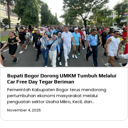
Bupati Bogor Dorong UMKM Tumbuh Melalui
Car Free Day Tegar Beriman
Pemerintah Kabupaten Bogor terus mendorong
pertumbuhan ekonomi masyarakat melalui
penguatan sektor Usaha Mikro, Kecil, dan…
November 4, 2025