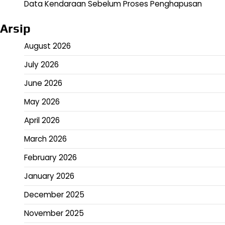
Data Kendaraan Sebelum Proses Penghapusan
Arsip
August 2026
July 2026
June 2026
May 2026
April 2026
March 2026
February 2026
January 2026
December 2025
November 2025