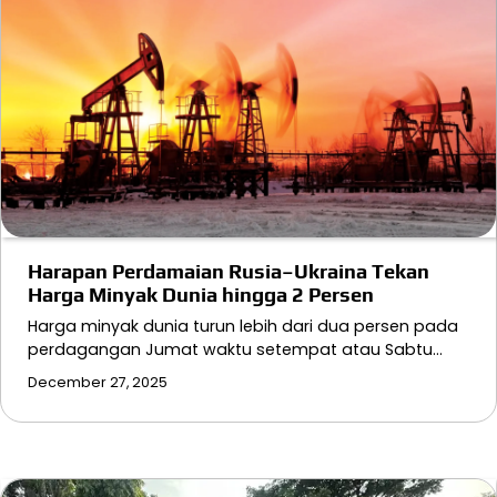
Harapan Perdamaian Rusia–Ukraina Tekan
Harga Minyak Dunia hingga 2 Persen
Harga minyak dunia turun lebih dari dua persen pada
perdagangan Jumat waktu setempat atau Sabtu…
December 27, 2025