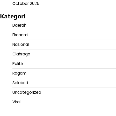
October 2025
Kategori
Daerah
Ekonomi
Nasional
Olahraga
Politik
Ragam
Selebriti
Uncategorized
Viral