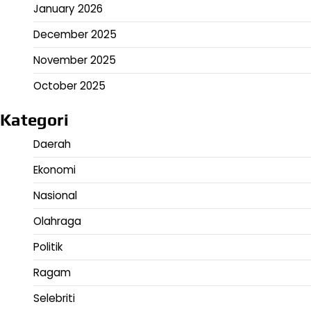
January 2026
December 2025
November 2025
October 2025
Kategori
Daerah
Ekonomi
Nasional
Olahraga
Politik
Ragam
Selebriti