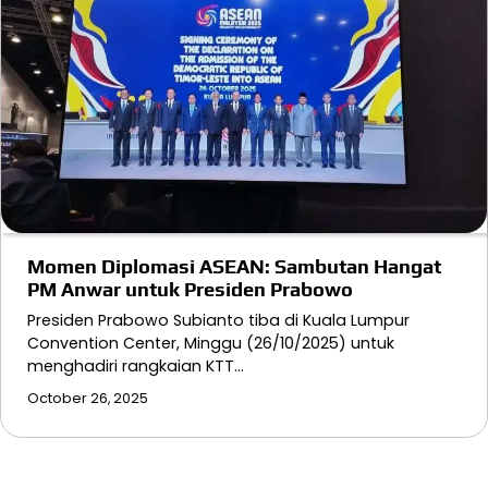
Momen Diplomasi ASEAN: Sambutan Hangat
PM Anwar untuk Presiden Prabowo
Presiden Prabowo Subianto tiba di Kuala Lumpur
Convention Center, Minggu (26/10/2025) untuk
menghadiri rangkaian KTT…
October 26, 2025