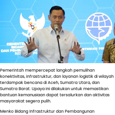
Pemerintah mempercepat langkah pemulihan
konektivitas, infrastruktur, dan layanan logistik di wilayah
terdampak bencana di Aceh, Sumatra Utara, dan
Sumatra Barat. Upaya ini dilakukan untuk memastikan
bantuan kemanusiaan dapat tersalurkan dan aktivitas
masyarakat segera pulih.
Menko Bidang Infrastruktur dan Pembangunan