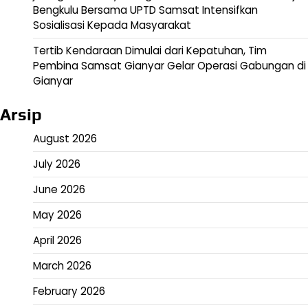
Bengkulu Bersama UPTD Samsat Intensifkan
Sosialisasi Kepada Masyarakat
Tertib Kendaraan Dimulai dari Kepatuhan, Tim
Pembina Samsat Gianyar Gelar Operasi Gabungan di
Gianyar
Arsip
August 2026
July 2026
June 2026
May 2026
April 2026
March 2026
February 2026