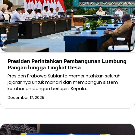
Presiden Perintahkan Pembangunan Lumbung
Pangan hingga Tingkat Desa
Presiden Prabowo Subianto memerintahkan seluruh
jajarannya untuk mandiri dan membangun sistem
ketahanan pangan berlapis. Kepala…
December 17, 2025