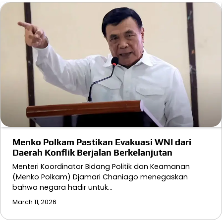
Menko Polkam Pastikan Evakuasi WNI dari
Daerah Konflik Berjalan Berkelanjutan
Menteri Koordinator Bidang Politik dan Keamanan
(Menko Polkam) Djamari Chaniago menegaskan
bahwa negara hadir untuk…
March 11, 2026