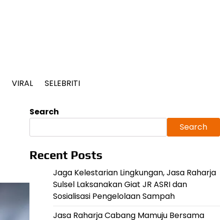
VIRAL
SELEBRITI
Search
Search
Recent Posts
Jaga Kelestarian Lingkungan, Jasa Raharja
Sulsel Laksanakan Giat JR ASRI dan
Sosialisasi Pengelolaan Sampah
Jasa Raharja Cabang Mamuju Bersama