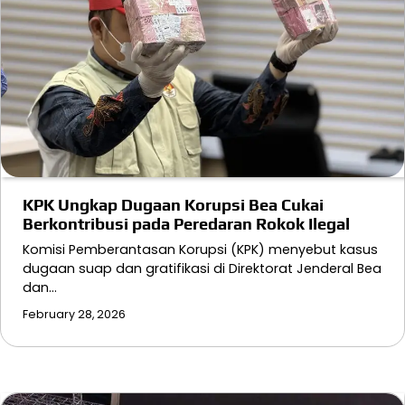
KPK Ungkap Dugaan Korupsi Bea Cukai
Berkontribusi pada Peredaran Rokok Ilegal
Komisi Pemberantasan Korupsi (KPK) menyebut kasus
dugaan suap dan gratifikasi di Direktorat Jenderal Bea
dan…
February 28, 2026