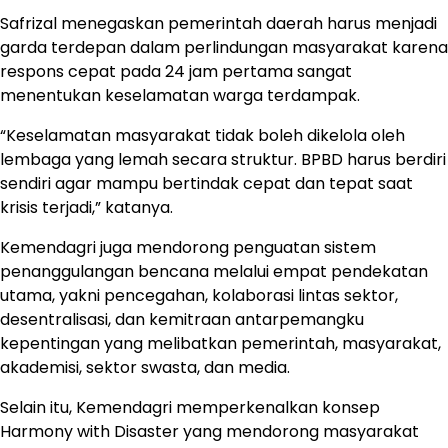
Safrizal menegaskan pemerintah daerah harus menjadi
garda terdepan dalam perlindungan masyarakat karena
respons cepat pada 24 jam pertama sangat
menentukan keselamatan warga terdampak.
“Keselamatan masyarakat tidak boleh dikelola oleh
lembaga yang lemah secara struktur. BPBD harus berdiri
sendiri agar mampu bertindak cepat dan tepat saat
krisis terjadi,” katanya.
Kemendagri juga mendorong penguatan sistem
penanggulangan bencana melalui empat pendekatan
utama, yakni pencegahan, kolaborasi lintas sektor,
desentralisasi, dan kemitraan antarpemangku
kepentingan yang melibatkan pemerintah, masyarakat,
akademisi, sektor swasta, dan media.
Selain itu, Kemendagri memperkenalkan konsep
Harmony with Disaster yang mendorong masyarakat