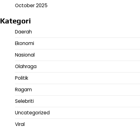
October 2025
Kategori
Daerah
Ekonomi
Nasional
Olahraga
Politik
Ragam
Selebriti
Uncategorized
Viral