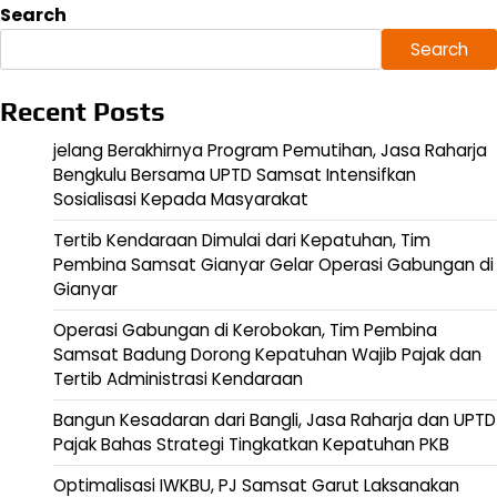
Search
Search
Recent Posts
jelang Berakhirnya Program Pemutihan, Jasa Raharja
Bengkulu Bersama UPTD Samsat Intensifkan
Sosialisasi Kepada Masyarakat
Tertib Kendaraan Dimulai dari Kepatuhan, Tim
Pembina Samsat Gianyar Gelar Operasi Gabungan di
Gianyar
Operasi Gabungan di Kerobokan, Tim Pembina
Samsat Badung Dorong Kepatuhan Wajib Pajak dan
Tertib Administrasi Kendaraan
Bangun Kesadaran dari Bangli, Jasa Raharja dan UPTD
Pajak Bahas Strategi Tingkatkan Kepatuhan PKB
Optimalisasi IWKBU, PJ Samsat Garut Laksanakan