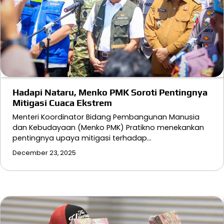
Hadapi Nataru, Menko PMK Soroti Pentingnya
Mitigasi Cuaca Ekstrem
Menteri Koordinator Bidang Pembangunan Manusia
dan Kebudayaan (Menko PMK) Pratikno menekankan
pentingnya upaya mitigasi terhadap…
December 23, 2025