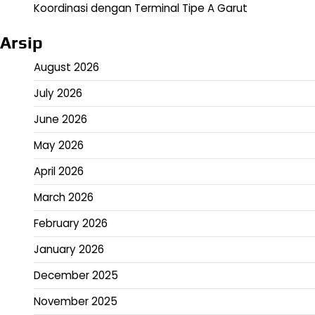
Koordinasi dengan Terminal Tipe A Garut
Arsip
August 2026
July 2026
June 2026
May 2026
April 2026
March 2026
February 2026
January 2026
December 2025
November 2025