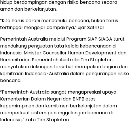
hidup berdampingan dengan risiko bencana secara
aman dan berkelanjutan.
“Kita harus berani mendahului bencana, bukan terus
tertinggal mengejar dampaknya,” ujar Safrizal.
Pemerintah Australia melalui Program SIAP SIAGA turut
mendukung penguatan tata kelola kebencanaan di
Indonesia. Minister Counsellor Human Development dan
Humanitarian Pemerintah Australia Tim Stapleton
menyatakan dukungan tersebut merupakan bagian dari
kemitraan Indonesia-Australia dalam pengurangan risiko
bencana.
“Pemerintah Australia sangat mengapresiasi upaya
Kementerian Dalam Negeri dan BNPB atas
kepemimpinan dan komitmen berkelanjutan dalam
memperkuat sistem penanggulangan bencana di
Indonesia,” kata Tim Stapleton.