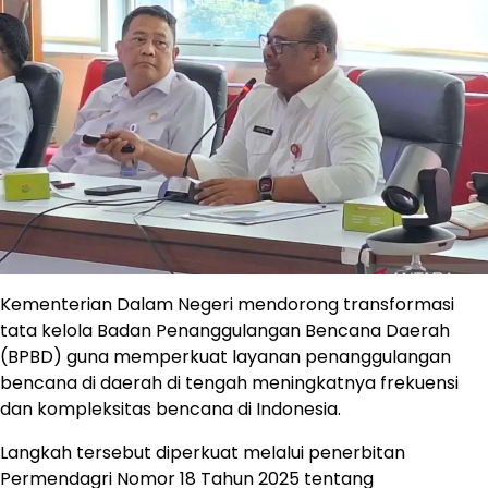
Kementerian Dalam Negeri mendorong transformasi
tata kelola Badan Penanggulangan Bencana Daerah
(BPBD) guna memperkuat layanan penanggulangan
bencana di daerah di tengah meningkatnya frekuensi
dan kompleksitas bencana di Indonesia.
Langkah tersebut diperkuat melalui penerbitan
Permendagri Nomor 18 Tahun 2025 tentang