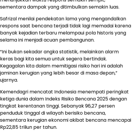
sementara dampak yang ditimbulkan semakin luas.
Safrizal menilai pendekatan lama yang mengandalkan
respons saat bencana terjadi tidak lagi memadai karena
banyak kejadian terbaru melampaui pola historis yang
selama ini menjadi acuan pembangunan.
“Ini bukan sekadar angka statistik, melainkan alarm
keras bagi kita semua untuk segera bertindak.
Kegagalan kita dalam memitigasi risiko hari ini adalah
jaminan kerugian yang lebih besar di masa depan,”
ujarnya.
Kemendagri mencatat Indonesia menempati peringkat
ketiga dunia dalam Indeks Risiko Bencana 2025 dengan
tingkat kerentanan tinggi. Sebanyak 96,27 persen
penduduk tinggal di wilayah berisiko bencana,
sementara kerugian ekonomi akibat bencana mencapai
Rp22,85 triliun per tahun.