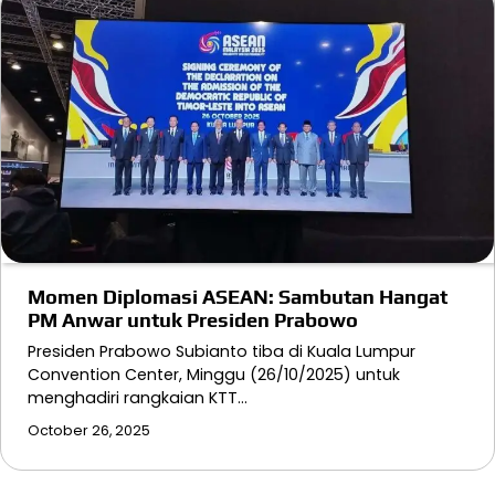
Momen Diplomasi ASEAN: Sambutan Hangat
PM Anwar untuk Presiden Prabowo
Presiden Prabowo Subianto tiba di Kuala Lumpur
Convention Center, Minggu (26/10/2025) untuk
menghadiri rangkaian KTT…
October 26, 2025