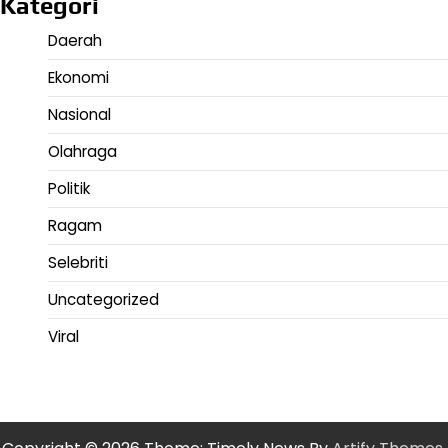
Kategori
Daerah
Ekonomi
Nasional
Olahraga
Politik
Ragam
Selebriti
Uncategorized
Viral