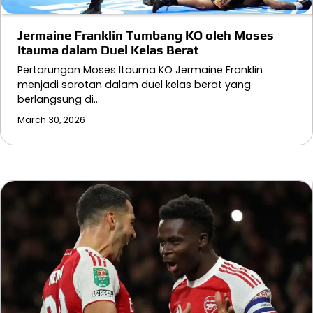
Jermaine Franklin Tumbang KO oleh Moses
Itauma dalam Duel Kelas Berat
Pertarungan Moses Itauma KO Jermaine Franklin
menjadi sorotan dalam duel kelas berat yang
berlangsung di…
March 30, 2026