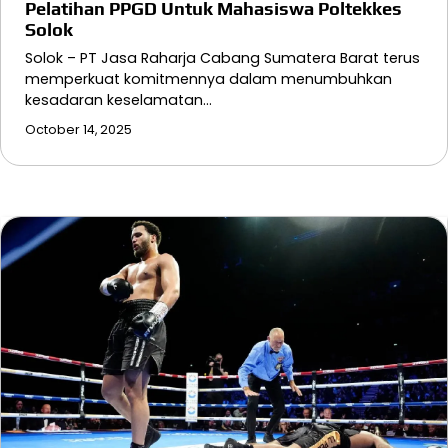
Pelatihan PPGD Untuk Mahasiswa Poltekkes
Solok
Solok – PT Jasa Raharja Cabang Sumatera Barat terus
memperkuat komitmennya dalam menumbuhkan
kesadaran keselamatan…
October 14, 2025