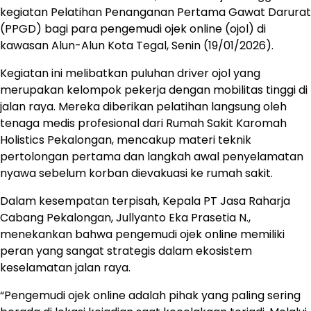
kegiatan Pelatihan Penanganan Pertama Gawat Darurat
(PPGD) bagi para pengemudi ojek online (ojol) di
kawasan Alun-Alun Kota Tegal, Senin (19/01/2026).
Kegiatan ini melibatkan puluhan driver ojol yang
merupakan kelompok pekerja dengan mobilitas tinggi di
jalan raya. Mereka diberikan pelatihan langsung oleh
tenaga medis profesional dari Rumah Sakit Karomah
Holistics Pekalongan, mencakup materi teknik
pertolongan pertama dan langkah awal penyelamatan
nyawa sebelum korban dievakuasi ke rumah sakit.
Dalam kesempatan terpisah, Kepala PT Jasa Raharja
Cabang Pekalongan, Jullyanto Eka Prasetia N.,
menekankan bahwa pengemudi ojek online memiliki
peran yang sangat strategis dalam ekosistem
keselamatan jalan raya.
“Pengemudi ojek online adalah pihak yang paling sering