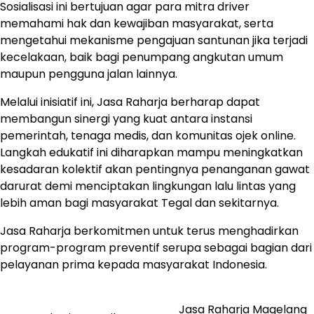
Sosialisasi ini bertujuan agar para mitra driver
memahami hak dan kewajiban masyarakat, serta
mengetahui mekanisme pengajuan santunan jika terjadi
kecelakaan, baik bagi penumpang angkutan umum
maupun pengguna jalan lainnya.
Melalui inisiatif ini, Jasa Raharja berharap dapat
membangun sinergi yang kuat antara instansi
pemerintah, tenaga medis, dan komunitas ojek online.
Langkah edukatif ini diharapkan mampu meningkatkan
kesadaran kolektif akan pentingnya penanganan gawat
darurat demi menciptakan lingkungan lalu lintas yang
lebih aman bagi masyarakat Tegal dan sekitarnya.
Jasa Raharja berkomitmen untuk terus menghadirkan
program-program preventif serupa sebagai bagian dari
pelayanan prima kepada masyarakat Indonesia.
Jasa Raharja Magelang
Post