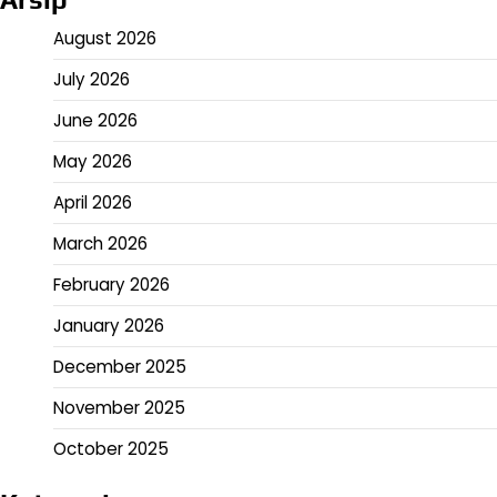
August 2026
July 2026
June 2026
May 2026
April 2026
March 2026
February 2026
January 2026
December 2025
November 2025
October 2025