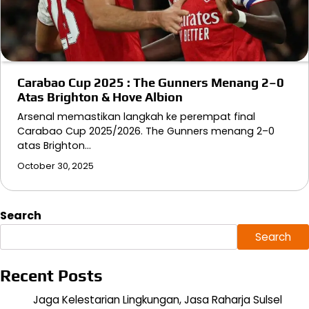
Carabao Cup 2025 : The Gunners Menang 2–0
Atas Brighton & Hove Albion
Arsenal memastikan langkah ke perempat final
Carabao Cup 2025/2026. The Gunners menang 2–0
atas Brighton…
October 30, 2025
Search
Search
Recent Posts
Jaga Kelestarian Lingkungan, Jasa Raharja Sulsel