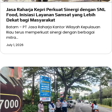
Jasa Raharja Kepri Perkuat Sinergi dengan SNL
Food, Inisiasi Layanan Samsat yang Lebih
Dekat bagi Masyarakat
Batam – PT Jasa Raharja Kantor Wilayah Kepulauan
Riau terus memperkuat sinergi dengan berbagai
mitra…
July 1, 2026