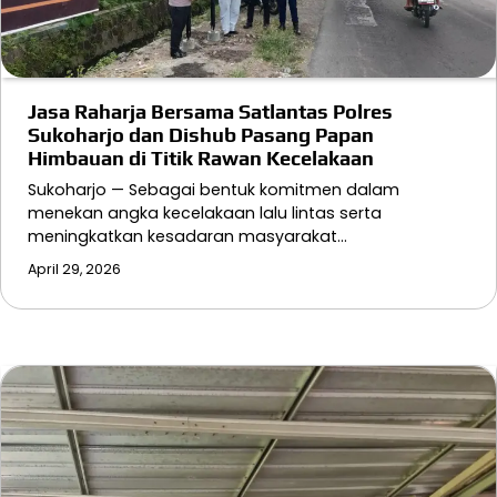
Jasa Raharja Bersama Satlantas Polres
Sukoharjo dan Dishub Pasang Papan
Himbauan di Titik Rawan Kecelakaan
Sukoharjo — Sebagai bentuk komitmen dalam
menekan angka kecelakaan lalu lintas serta
meningkatkan kesadaran masyarakat…
April 29, 2026