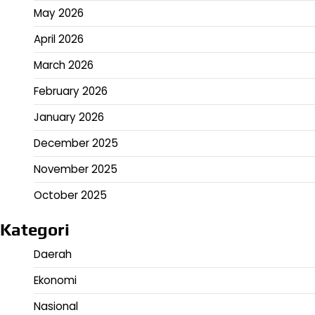
May 2026
April 2026
March 2026
February 2026
January 2026
December 2025
November 2025
October 2025
Kategori
Daerah
Ekonomi
Nasional