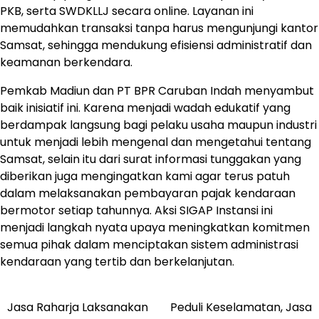
PKB, serta SWDKLLJ secara online. Layanan ini
memudahkan transaksi tanpa harus mengunjungi kantor
Samsat, sehingga mendukung efisiensi administratif dan
keamanan berkendara.
Pemkab Madiun dan PT BPR Caruban Indah menyambut
baik inisiatif ini. Karena menjadi wadah edukatif yang
berdampak langsung bagi pelaku usaha maupun industri
untuk menjadi lebih mengenal dan mengetahui tentang
Samsat, selain itu dari surat informasi tunggakan yang
diberikan juga mengingatkan kami agar terus patuh
dalam melaksanakan pembayaran pajak kendaraan
bermotor setiap tahunnya. Aksi SIGAP Instansi ini
menjadi langkah nyata upaya meningkatkan komitmen
semua pihak dalam menciptakan sistem administrasi
kendaraan yang tertib dan berkelanjutan.
Jasa Raharja Laksanakan
Peduli Keselamatan, Jasa
Post