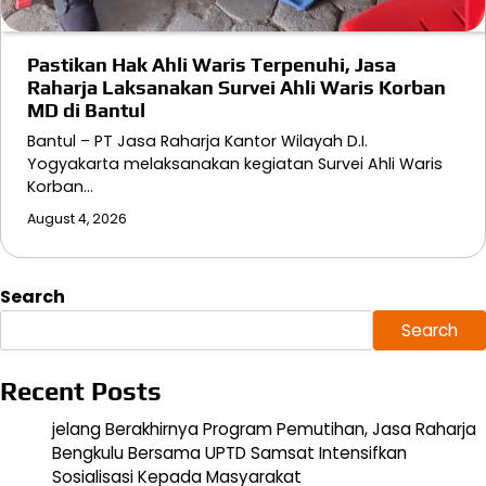
Pastikan Hak Ahli Waris Terpenuhi, Jasa
Raharja Laksanakan Survei Ahli Waris Korban
MD di Bantul
Bantul – PT Jasa Raharja Kantor Wilayah D.I.
Yogyakarta melaksanakan kegiatan Survei Ahli Waris
Korban…
August 4, 2026
Search
Search
Recent Posts
jelang Berakhirnya Program Pemutihan, Jasa Raharja
Bengkulu Bersama UPTD Samsat Intensifkan
Sosialisasi Kepada Masyarakat