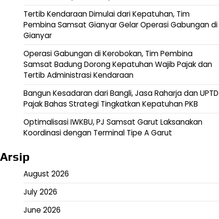
Tertib Kendaraan Dimulai dari Kepatuhan, Tim
Pembina Samsat Gianyar Gelar Operasi Gabungan di
Gianyar
Operasi Gabungan di Kerobokan, Tim Pembina
Samsat Badung Dorong Kepatuhan Wajib Pajak dan
Tertib Administrasi Kendaraan
Bangun Kesadaran dari Bangli, Jasa Raharja dan UPTD
Pajak Bahas Strategi Tingkatkan Kepatuhan PKB
Optimalisasi IWKBU, PJ Samsat Garut Laksanakan
Koordinasi dengan Terminal Tipe A Garut
Arsip
August 2026
July 2026
June 2026