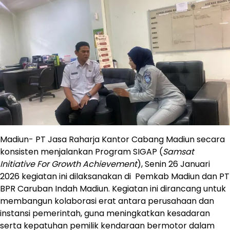
Madiun- PT Jasa Raharja Kantor Cabang Madiun secara
konsisten menjalankan Program SIGAP (
Samsat
Initiative For Growth Achievement
), Senin 26 Januari
2026 kegiatan ini dilaksanakan di Pemkab Madiun dan PT
BPR Caruban Indah Madiun. Kegiatan ini dirancang untuk
membangun kolaborasi erat antara perusahaan dan
instansi pemerintah, guna meningkatkan kesadaran
serta kepatuhan pemilik kendaraan bermotor dalam