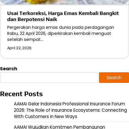
Usai Terkoreksi, Harga Emas Kembali Bangkit
dan Berpotensi Naik
Pergerakan harga emas dunia pada perdagangan
Rabu, 22 April 2026, diperkirakan kembali menguat
setelah sempat…
April 22, 2026
Search
Search
Recent Posts
AAMAI Gelar Indonesia Professional Insurance Forum
2026: The Role of Insurance Ecosystems: Connecting
With Customers in New Ways
AAMAI Wujudkan Komitmen Pembangunan