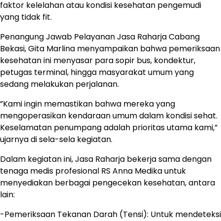
faktor kelelahan atau kondisi kesehatan pengemudi
yang tidak fit.
​Penangung Jawab Pelayanan Jasa Raharja Cabang
Bekasi, Gita Marlina menyampaikan bahwa pemeriksaan
kesehatan ini menyasar para sopir bus, kondektur,
petugas terminal, hingga masyarakat umum yang
sedang melakukan perjalanan.
​”Kami ingin memastikan bahwa mereka yang
mengoperasikan kendaraan umum dalam kondisi sehat.
Keselamatan penumpang adalah prioritas utama kami,”
ujarnya di sela-sela kegiatan.
​Dalam kegiatan ini, Jasa Raharja bekerja sama dengan
tenaga medis profesional RS Anna Medika untuk
menyediakan berbagai pengecekan kesehatan, antara
lain:
​-Pemeriksaan Tekanan Darah (Tensi): Untuk mendeteksi