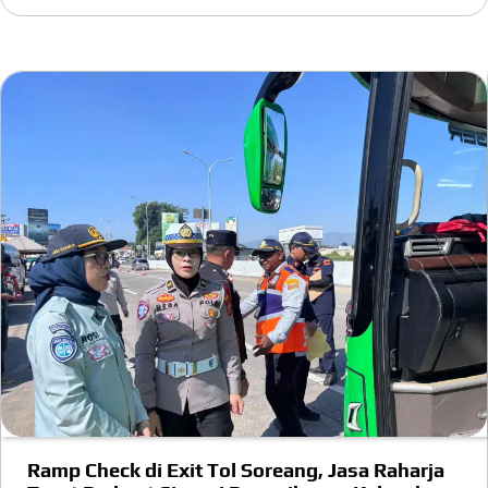
Ramp Check di Exit Tol Soreang, Jasa Raharja