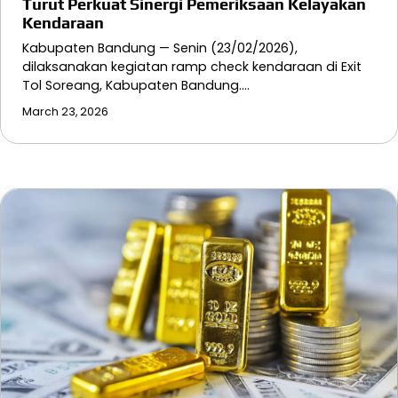
Turut Perkuat Sinergi Pemeriksaan Kelayakan
Kendaraan
Kabupaten Bandung — Senin (23/02/2026),
dilaksanakan kegiatan ramp check kendaraan di Exit
Tol Soreang, Kabupaten Bandung.…
March 23, 2026