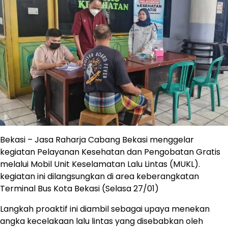
Bekasi – Jasa Raharja Cabang Bekasi menggelar
kegiatan Pelayanan Kesehatan dan Pengobatan Gratis
melalui Mobil Unit Keselamatan Lalu Lintas (MUKL).
kegiatan ini dilangsungkan di area keberangkatan
Terminal Bus Kota Bekasi (Selasa 27/01)
​Langkah proaktif ini diambil sebagai upaya menekan
angka kecelakaan lalu lintas yang disebabkan oleh