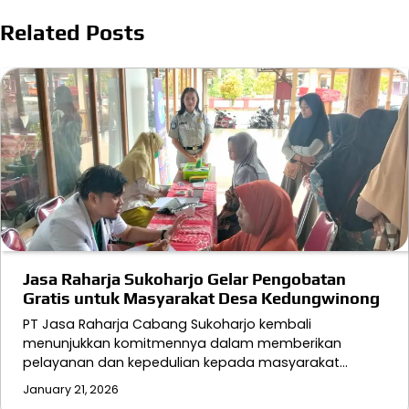
Related Posts
Jasa Raharja Sukoharjo Gelar Pengobatan
Gratis untuk Masyarakat Desa Kedungwinong
PT Jasa Raharja Cabang Sukoharjo kembali
menunjukkan komitmennya dalam memberikan
pelayanan dan kepedulian kepada masyarakat…
January 21, 2026