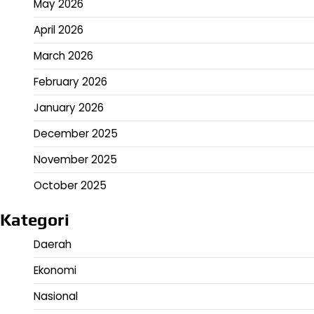
May 2026
April 2026
March 2026
February 2026
January 2026
December 2025
November 2025
October 2025
Kategori
Daerah
Ekonomi
Nasional