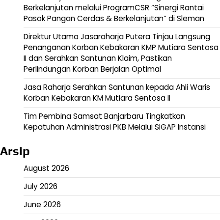
Berkelanjutan melalui ProgramCSR “Sinergi Rantai
Pasok Pangan Cerdas & Berkelanjutan” di Sleman
Direktur Utama Jasaraharja Putera Tinjau Langsung
Penanganan Korban Kebakaran KMP Mutiara Sentosa
II dan Serahkan Santunan Klaim, Pastikan
Perlindungan Korban Berjalan Optimal
Jasa Raharja Serahkan Santunan kepada Ahli Waris
Korban Kebakaran KM Mutiara Sentosa II
Tim Pembina Samsat Banjarbaru Tingkatkan
Kepatuhan Administrasi PKB Melalui SIGAP Instansi
Arsip
August 2026
July 2026
June 2026