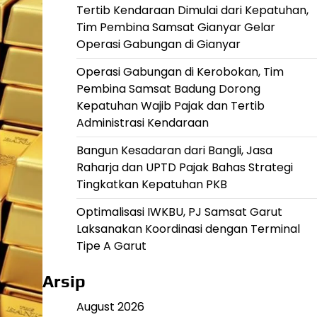
Tertib Kendaraan Dimulai dari Kepatuhan,
Tim Pembina Samsat Gianyar Gelar
Operasi Gabungan di Gianyar
Operasi Gabungan di Kerobokan, Tim
Pembina Samsat Badung Dorong
Kepatuhan Wajib Pajak dan Tertib
Administrasi Kendaraan
Bangun Kesadaran dari Bangli, Jasa
Raharja dan UPTD Pajak Bahas Strategi
Tingkatkan Kepatuhan PKB
Optimalisasi IWKBU, PJ Samsat Garut
Laksanakan Koordinasi dengan Terminal
Tipe A Garut
Arsip
August 2026