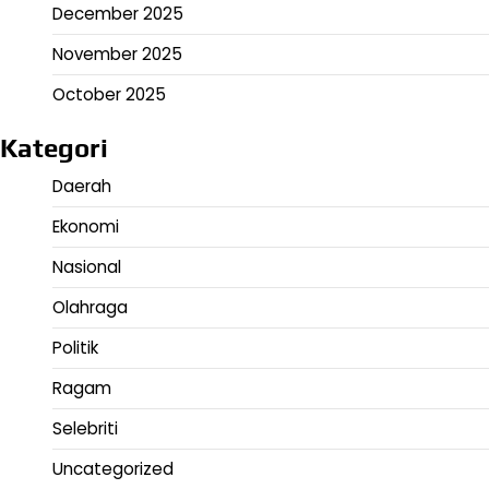
December 2025
November 2025
October 2025
Kategori
Daerah
Ekonomi
Nasional
Olahraga
Politik
Ragam
Selebriti
Uncategorized