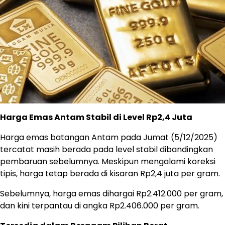
Harga Emas Antam Stabil di Level Rp2,4 Juta
Harga emas batangan Antam pada Jumat (5/12/2025)
tercatat masih berada pada level stabil dibandingkan
pembaruan sebelumnya. Meskipun mengalami koreksi
tipis, harga tetap berada di kisaran Rp2,4 juta per gram.
Sebelumnya, harga emas dihargai Rp2.412.000 per gram,
dan kini terpantau di angka Rp2.406.000 per gram.