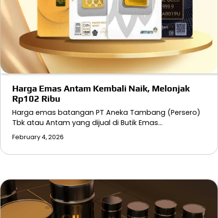
Harga Emas Antam Kembali Naik, Melonjak
Rp102 Ribu
Harga emas batangan PT Aneka Tambang (Persero)
Tbk atau Antam yang dijual di Butik Emas…
February 4, 2026