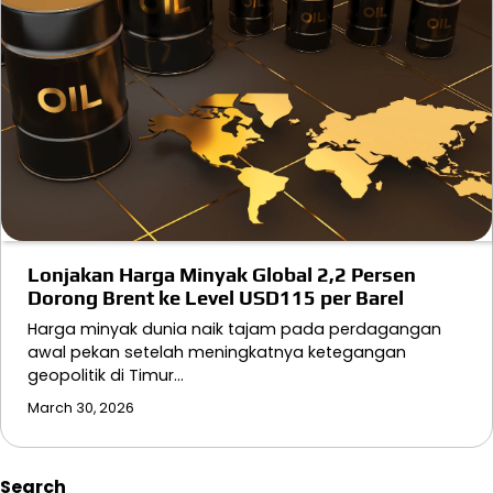
Lonjakan Harga Minyak Global 2,2 Persen
Dorong Brent ke Level USD115 per Barel
Harga minyak dunia naik tajam pada perdagangan
awal pekan setelah meningkatnya ketegangan
geopolitik di Timur…
March 30, 2026
Search