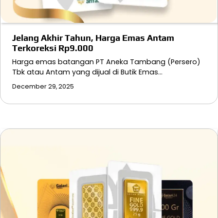
Jelang Akhir Tahun, Harga Emas Antam
Terkoreksi Rp9.000
Harga emas batangan PT Aneka Tambang (Persero)
Tbk atau Antam yang dijual di Butik Emas…
December 29, 2025