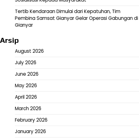
Tertib Kendaraan Dimulai dari Kepatuhan, Tim
Pembina Samsat Gianyar Gelar Operasi Gabungan di
Gianyar
Arsip
August 2026
July 2026
June 2026
May 2026
April 2026
March 2026
February 2026
January 2026