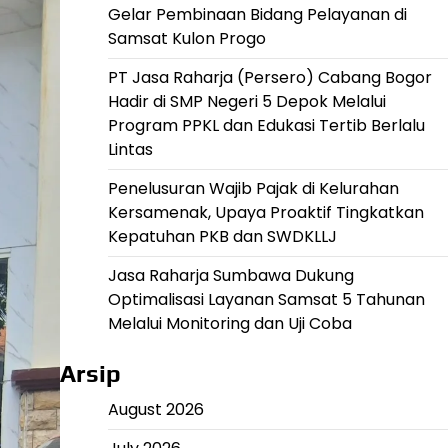
Gelar Pembinaan Bidang Pelayanan di
Samsat Kulon Progo
PT Jasa Raharja (Persero) Cabang Bogor
Hadir di SMP Negeri 5 Depok Melalui
Program PPKL dan Edukasi Tertib Berlalu
Lintas
Penelusuran Wajib Pajak di Kelurahan
Kersamenak, Upaya Proaktif Tingkatkan
Kepatuhan PKB dan SWDKLLJ
Jasa Raharja Sumbawa Dukung
Optimalisasi Layanan Samsat 5 Tahunan
Melalui Monitoring dan Uji Coba
Arsip
August 2026