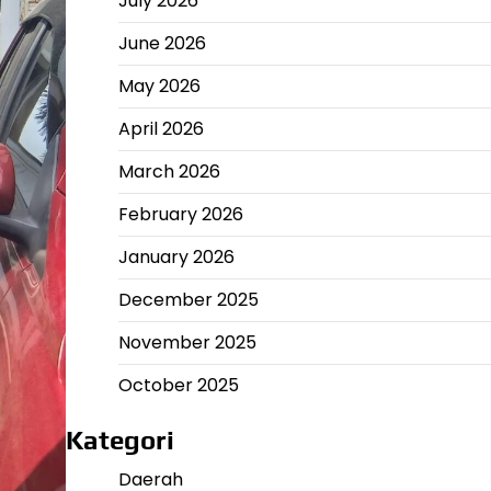
July 2026
June 2026
May 2026
April 2026
March 2026
February 2026
January 2026
December 2025
November 2025
October 2025
Kategori
Daerah