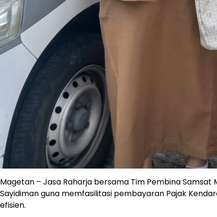
Magetan – Jasa Raharja bersama Tim Pembina Samsat Ma
Sayidiman guna memfasilitasi pembayaran Pajak Kendar
efisien.