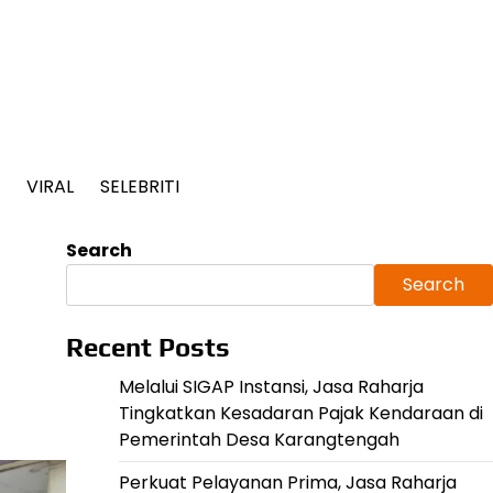
VIRAL
SELEBRITI
Search
Search
Recent Posts
Melalui SIGAP Instansi, Jasa Raharja
Tingkatkan Kesadaran Pajak Kendaraan di
Pemerintah Desa Karangtengah
Perkuat Pelayanan Prima, Jasa Raharja