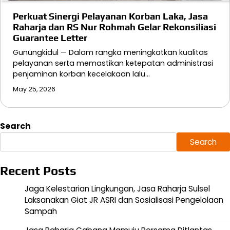
Perkuat Sinergi Pelayanan Korban Laka, Jasa
Raharja dan RS Nur Rohmah Gelar Rekonsiliasi
Guarantee Letter
Gunungkidul — Dalam rangka meningkatkan kualitas
pelayanan serta memastikan ketepatan administrasi
penjaminan korban kecelakaan lalu…
May 25, 2026
Search
Search
Recent Posts
Jaga Kelestarian Lingkungan, Jasa Raharja Sulsel
Laksanakan Giat JR ASRI dan Sosialisasi Pengelolaan
Sampah