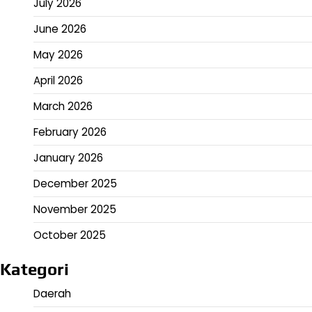
July 2026
June 2026
May 2026
April 2026
March 2026
February 2026
January 2026
December 2025
November 2025
October 2025
Kategori
Daerah