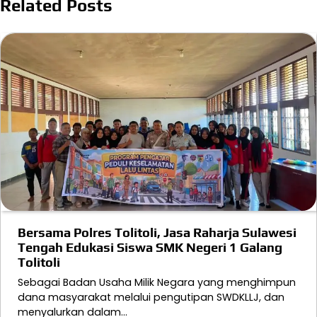
Related Posts
Bersama Polres Tolitoli, Jasa Raharja Sulawesi
Tengah Edukasi Siswa SMK Negeri 1 Galang
Tolitoli
Sebagai Badan Usaha Milik Negara yang menghimpun
dana masyarakat melalui pengutipan SWDKLLJ, dan
menyalurkan dalam…