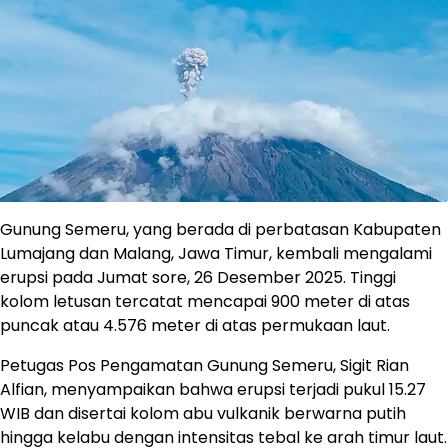
Gunung Semeru, yang berada di perbatasan Kabupaten
Lumajang dan Malang, Jawa Timur, kembali mengalami
erupsi pada Jumat sore, 26 Desember 2025. Tinggi
kolom letusan tercatat mencapai 900 meter di atas
puncak atau 4.576 meter di atas permukaan laut.
Petugas Pos Pengamatan Gunung Semeru, Sigit Rian
Alfian, menyampaikan bahwa erupsi terjadi pukul 15.27
WIB dan disertai kolom abu vulkanik berwarna putih
hingga kelabu dengan intensitas tebal ke arah timur laut.