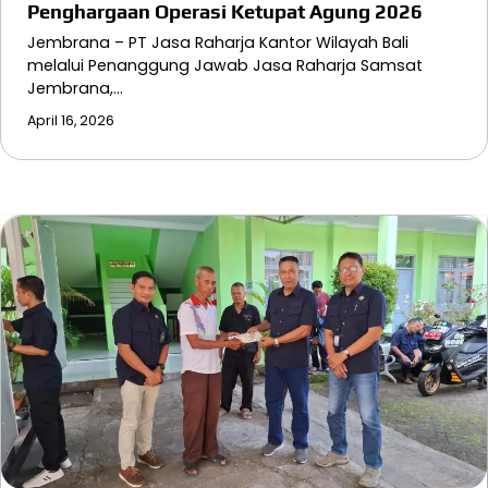
Penghargaan Operasi Ketupat Agung 2026
Jembrana – PT Jasa Raharja Kantor Wilayah Bali
melalui Penanggung Jawab Jasa Raharja Samsat
Jembrana,…
April 16, 2026