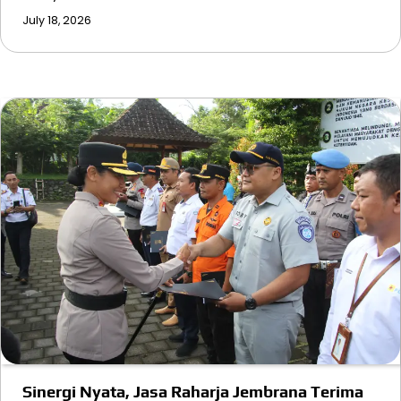
July 18, 2026
Sinergi Nyata, Jasa Raharja Jembrana Terima