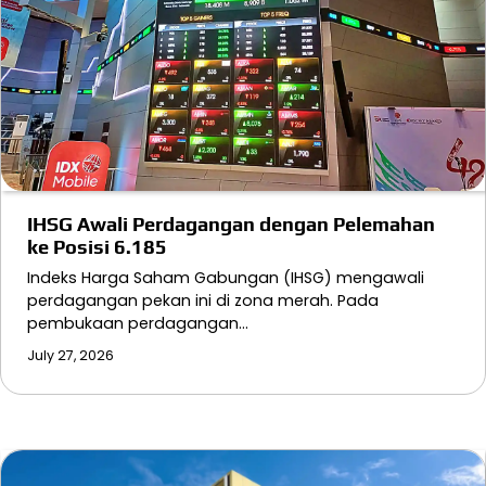
IHSG Awali Perdagangan dengan Pelemahan
ke Posisi 6.185
Indeks Harga Saham Gabungan (IHSG) mengawali
perdagangan pekan ini di zona merah. Pada
pembukaan perdagangan…
July 27, 2026