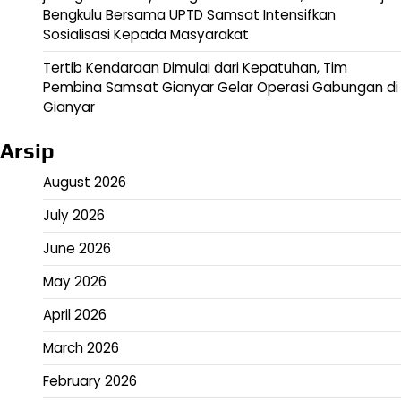
Bengkulu Bersama UPTD Samsat Intensifkan
Sosialisasi Kepada Masyarakat
Tertib Kendaraan Dimulai dari Kepatuhan, Tim
Pembina Samsat Gianyar Gelar Operasi Gabungan di
Gianyar
Arsip
August 2026
July 2026
June 2026
May 2026
April 2026
March 2026
February 2026