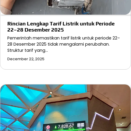
Rincian Lengkap Tarif Listrik untuk Periode
22–28 Desember 2025
Pemerintah memastikan tarif listrik untuk periode 22–
28 Desember 2025 tidak mengalami perubahan.
Struktur tarif yang…
December 22, 2025