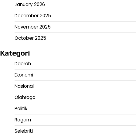
January 2026
December 2025
November 2025
October 2025
Kategori
Daerah
Ekonomi
Nasional
Olahraga
Politik
Ragam
Selebriti