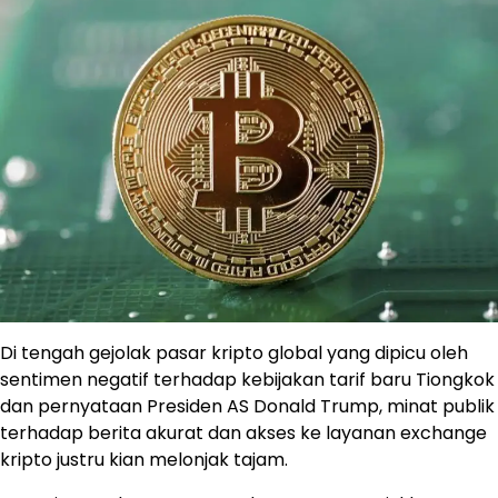
Di tengah gejolak pasar kripto global yang dipicu oleh
sentimen negatif terhadap kebijakan tarif baru Tiongkok
dan pernyataan Presiden AS Donald Trump, minat publik
terhadap berita akurat dan akses ke layanan exchange
kripto justru kian melonjak tajam.