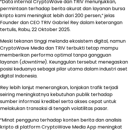
“Data internal CryptoWave dan TRIV menunjukkan,
permintaan terhadap berita akurat dan layanan bursa
kripto kami meningkat lebih dari 200 persen,” jelas
Founder dan CEO TRIV Gabriel Rey dalam keterangan
tertulis, Rabu, 22 Oktober 2025.
Meski tekanan tinggi melanda ekosistem digital, namun
CryptoWave Media dan TRIV terbukti tetap mampu
memberikan performa optimal tanpa gangguan
layanan (
downtime
). Keunggulan tersebut menegaskan
posisi keduanya sebagai pilar utama dalam industri aset
digital Indonesia.
Rey lebih lanjut menerangkan, lonjakan trafik terjadi
seiring meningkatnya kebutuhan publik terhadap
sumber informasi kredibel serta akses cepat untuk
melakukan transaksi di tengah volatilitas pasar.
“Minat pengguna terhadap konten berita dan analisis
kripto di platform CryptoWave Media App meningkat