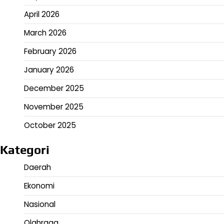
April 2026
March 2026
February 2026
January 2026
December 2025
November 2025
October 2025
Kategori
Daerah
Ekonomi
Nasional
Olahraga