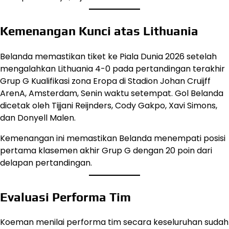
Kemenangan Kunci atas Lithuania
Belanda memastikan tiket ke Piala Dunia 2026 setelah
mengalahkan Lithuania 4-0 pada pertandingan terakhir
Grup G Kualifikasi zona Eropa di Stadion Johan Cruijff
ArenA, Amsterdam, Senin waktu setempat. Gol Belanda
dicetak oleh Tijjani Reijnders, Cody Gakpo, Xavi Simons,
dan Donyell Malen.
Kemenangan ini memastikan Belanda menempati posisi
pertama klasemen akhir Grup G dengan 20 poin dari
delapan pertandingan.
Evaluasi Performa Tim
Koeman menilai performa tim secara keseluruhan sudah