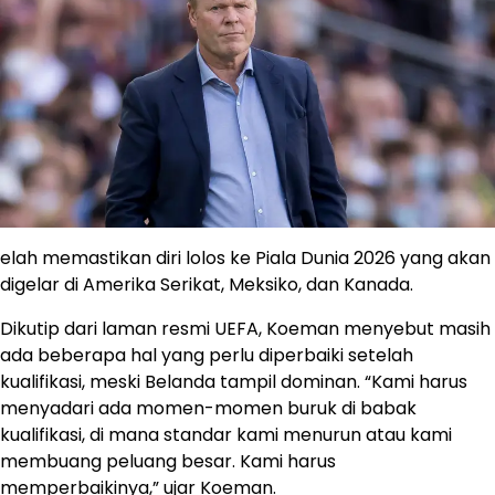
elah memastikan diri lolos ke Piala Dunia 2026 yang akan
digelar di Amerika Serikat, Meksiko, dan Kanada.
Dikutip dari laman resmi UEFA, Koeman menyebut masih
ada beberapa hal yang perlu diperbaiki setelah
kualifikasi, meski Belanda tampil dominan. “Kami harus
menyadari ada momen-momen buruk di babak
kualifikasi, di mana standar kami menurun atau kami
membuang peluang besar. Kami harus
memperbaikinya,” ujar Koeman.