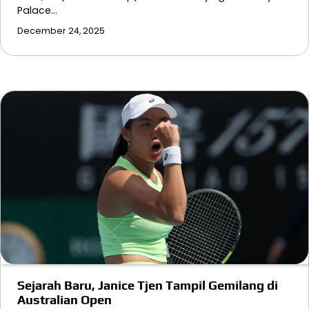
Palace…
December 24, 2025
Sejarah Baru, Janice Tjen Tampil Gemilang di
Australian Open