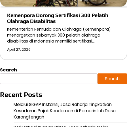
Kemenpora Dorong Sertifikasi 300 Pelatih
Olahraga Disabilitas
Kementerian Pemuda dan Olahraga (Kemenpora)
menargetkan sebanyak 300 pelatih olahraga
disabilitas di Indonesia memiliki sertifikasi…
April 27, 2026
Search
Search
Recent Posts
Melalui SIGAP Instansi, Jasa Raharja Tingkatkan
Kesadaran Pajak Kendaraan di Pemerintah Desa
Karangtengah