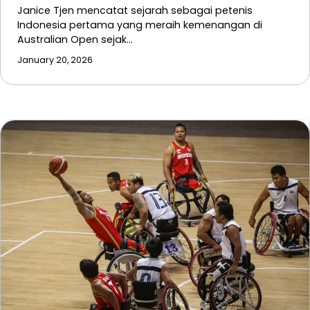
Janice Tjen mencatat sejarah sebagai petenis
Indonesia pertama yang meraih kemenangan di
Australian Open sejak…
January 20, 2026